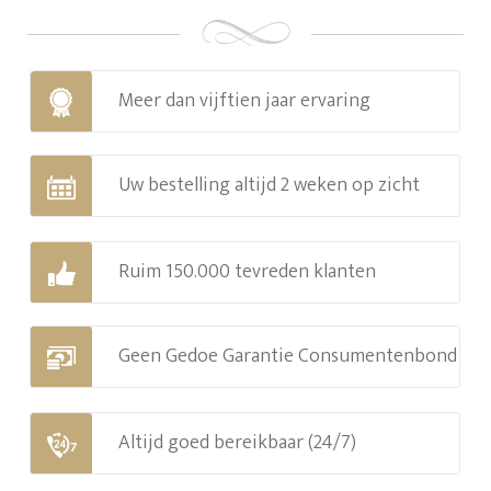
Meer dan vijftien jaar ervaring
Uw bestelling altijd 2 weken op zicht
Ruim 150.000 tevreden klanten
Geen Gedoe Garantie Consumentenbond
Altijd goed bereikbaar (24/7)