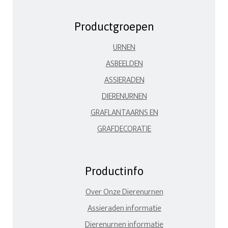
Productgroepen
URNEN
ASBEELDEN
ASSIERADEN
DIERENURNEN
GRAFLANTAARNS EN
GRAFDECORATIE
Productinfo
Over Onze Dierenurnen
Assieraden informatie
Dierenurnen informatie