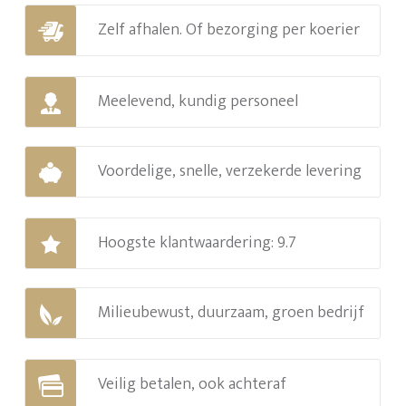
Zelf afhalen. Of bezorging per koerier
Meelevend, kundig personeel
Voordelige, snelle, verzekerde levering
Hoogste klantwaardering: 9.7
Milieubewust, duurzaam, groen bedrijf
Veilig betalen, ook achteraf