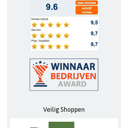
Veilig Shoppen