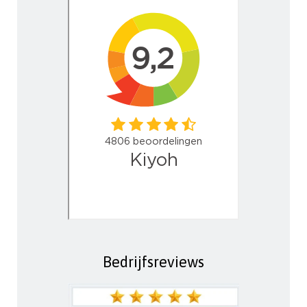
Bedrijfsreviews