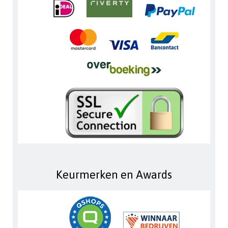
Keurmerken en Awards