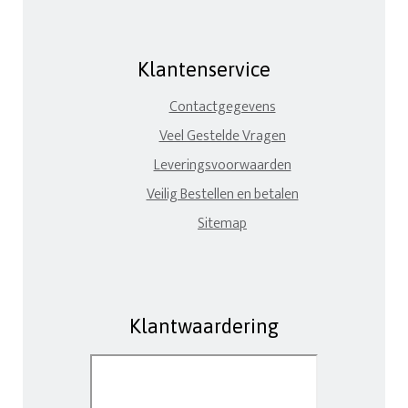
Klantenservice
Contactgegevens
Veel Gestelde Vragen
Leveringsvoorwaarden
Veilig Bestellen en betalen
Sitemap
Klantwaardering