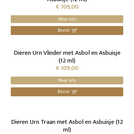
€
109,00
Meer Info
Bestel
]
Dieren Urn Vlinder met Asbol en Asbuisje
(12 ml)
€
109,00
Meer Info
Bestel
]
Dieren Urn Traan met Asbol en Asbuisje (12
ml)