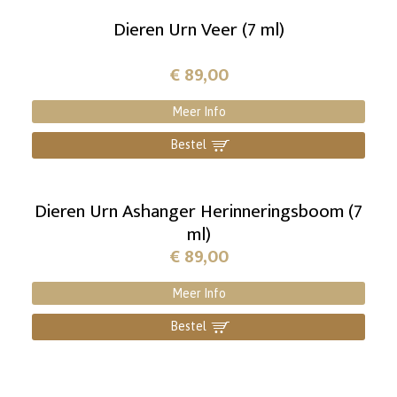
Dieren Urn Veer (7 ml)
€
89,00
Meer Info
Bestel
]
Dieren Urn Ashanger Herinneringsboom (7
ml)
€
89,00
Meer Info
Bestel
]