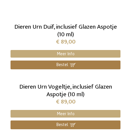
Dieren Urn Duif, inclusief Glazen Aspotje
(10 ml)
€
89,00
Meer Info
Bestel
]
Dieren Urn Vogeltje, inclusief Glazen
Aspotje (10 ml)
€
89,00
Meer Info
Bestel
]