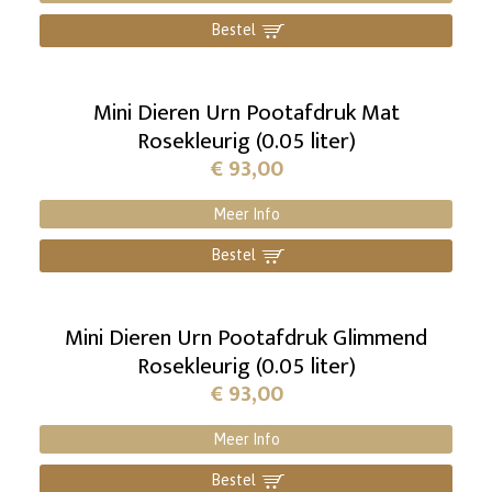
Bestel
]
Mini Dieren Urn Pootafdruk Mat
Rosekleurig (0.05 liter)
€
93,00
Meer Info
Bestel
]
Mini Dieren Urn Pootafdruk Glimmend
Rosekleurig (0.05 liter)
€
93,00
Meer Info
Bestel
]