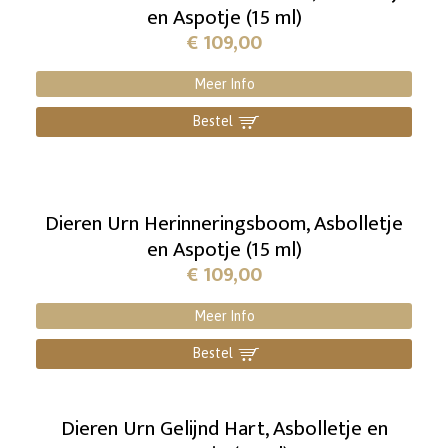
en Aspotje (15 ml)
€
109,00
Meer Info
Bestel
]
Dieren Urn Herinneringsboom, Asbolletje
en Aspotje (15 ml)
€
109,00
Meer Info
Bestel
]
Dieren Urn Gelijnd Hart, Asbolletje en