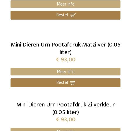
Meer Info
Bestel
]
Mini Dieren Urn Pootafdruk Matzilver (0.05
liter)
€
93,00
Meer Info
Bestel
]
Mini Dieren Urn Pootafdruk Zilverkleur
(0.05 liter)
€
93,00