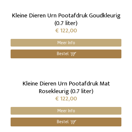
Kleine Dieren Urn Pootafdruk Goudkleurig
(0.7 liter)
€
122,00
Meer Info
Bestel
]
Kleine Dieren Urn Pootafdruk Mat
Rosekleurig (0.7 liter)
€
122,00
Meer Info
Bestel
]