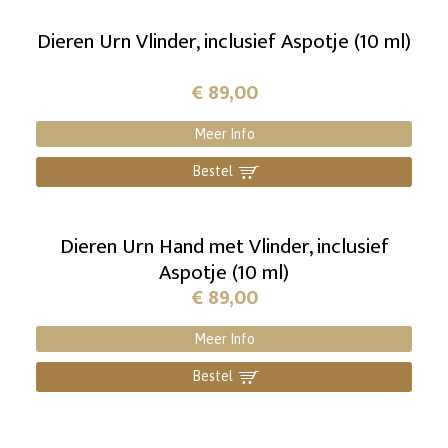
Dieren Urn Vlinder, inclusief Aspotje (10 ml)
€
89,00
Meer Info
Bestel
]
Dieren Urn Hand met Vlinder, inclusief
Aspotje (10 ml)
€
89,00
Meer Info
Bestel
]