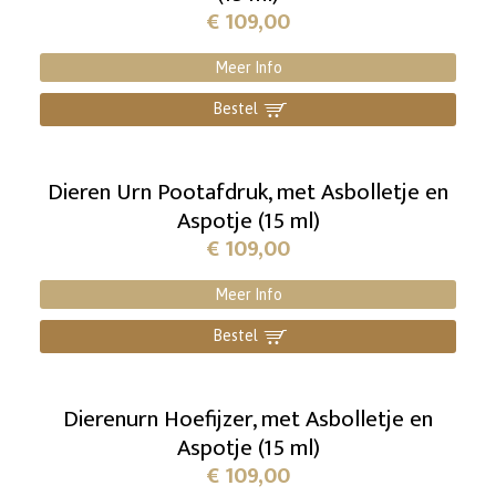
€
109,00
Meer Info
Bestel
]
Dieren Urn Pootafdruk, met Asbolletje en
Aspotje (15 ml)
€
109,00
Meer Info
Bestel
]
Dierenurn Hoefijzer, met Asbolletje en
Aspotje (15 ml)
€
109,00