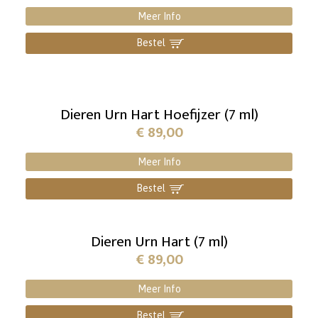
Meer Info
Bestel
]
Dieren Urn Hart Hoefijzer (7 ml)
€
89,00
Meer Info
Bestel
]
Dieren Urn Hart (7 ml)
€
89,00
Meer Info
Bestel
]