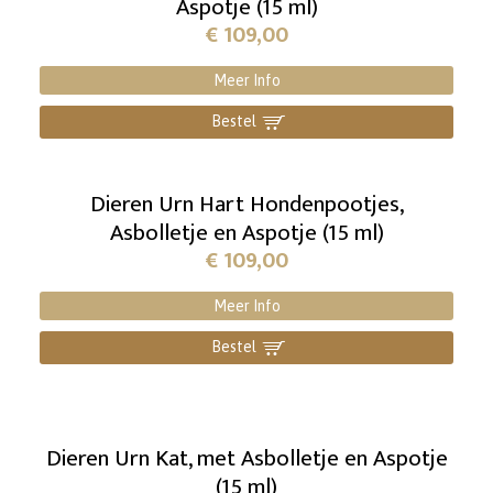
Aspotje (15 ml)
€
109,00
Meer Info
Bestel
]
Dieren Urn Hart Hondenpootjes,
Asbolletje en Aspotje (15 ml)
€
109,00
Meer Info
Bestel
]
Dieren Urn Kat, met Asbolletje en Aspotje
(15 ml)