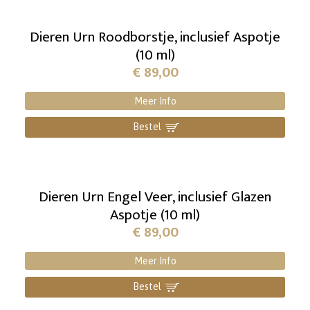
Dieren Urn Roodborstje, inclusief Aspotje
(10 ml)
€
89,00
Meer Info
Bestel
]
Dieren Urn Engel Veer, inclusief Glazen
Aspotje (10 ml)
€
89,00
Meer Info
Bestel
]