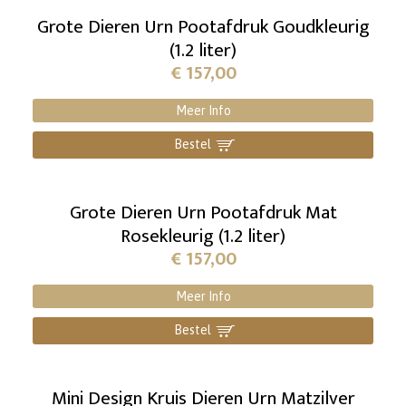
Grote Dieren Urn Pootafdruk Goudkleurig
(1.2 liter)
€
157,00
Meer Info
Bestel
]
Grote Dieren Urn Pootafdruk Mat
Rosekleurig (1.2 liter)
€
157,00
Meer Info
Bestel
]
Mini Design Kruis Dieren Urn Matzilver