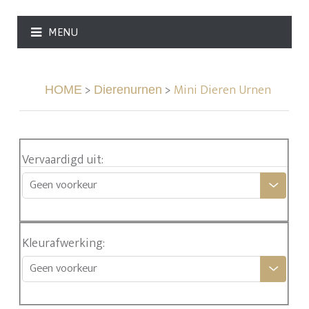
MENU
>
>
Mini Dieren Urnen
HOME
Dierenurnen
Vervaardigd uit
:
Geen voorkeur
Kleurafwerking
:
Geen voorkeur