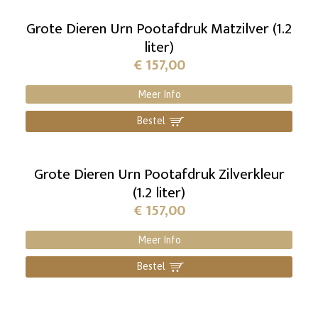
Grote Dieren Urn Pootafdruk Matzilver (1.2
liter)
€
157,00
Meer Info
Bestel
]
Grote Dieren Urn Pootafdruk Zilverkleur
(1.2 liter)
€
157,00
Meer Info
Bestel
]