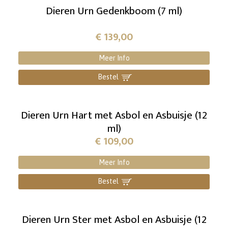
Dieren Urn Gedenkboom (7 ml)
€
139,00
Meer Info
Bestel
]
Dieren Urn Hart met Asbol en Asbuisje (12
ml)
€
109,00
Meer Info
Bestel
]
Dieren Urn Ster met Asbol en Asbuisje (12