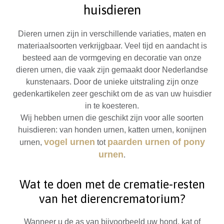
huisdieren
Dieren urnen zijn in verschillende variaties, maten en
materiaalsoorten verkrijgbaar. Veel tijd en aandacht is
besteed aan de vormgeving en decoratie van onze
dieren urnen, die vaak zijn gemaakt door Nederlandse
kunstenaars. Door de unieke uitstraling zijn onze
gedenkartikelen zeer geschikt om de as van uw huisdier
in te koesteren.
Wij hebben urnen die geschikt zijn voor alle soorten
huisdieren: van honden urnen, katten urnen, konijnen
vogel urnen
paarden urnen of pony
urnen,
tot
urnen
.
Wat te doen met de crematie-resten
van het
dierencrematorium?
Wanneer u de as van bijvoorbeeld uw hond, kat of