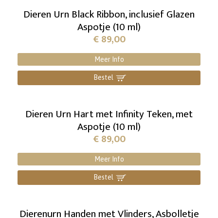
Dieren Urn Black Ribbon, inclusief Glazen
Aspotje (10 ml)
€
89,00
Meer Info
Bestel
]
Dieren Urn Hart met Infinity Teken, met
Aspotje (10 ml)
€
89,00
Meer Info
Bestel
]
Dierenurn Handen met Vlinders, Asbolletje