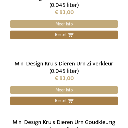
(0.045 liter)
€
93,00
Meer Info
Bestel
]
Mini Design Kruis Dieren Urn Zilverkleur
(0.045 liter)
€
93,00
Meer Info
Bestel
]
Mini Design Kruis Dieren Urn Goudkleurig