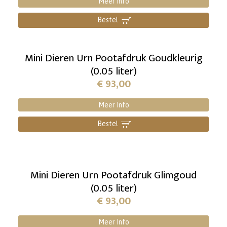
Meer Info
Bestel
]
Mini Dieren Urn Pootafdruk Goudkleurig
(0.05 liter)
€
93,00
Meer Info
Bestel
]
Mini Dieren Urn Pootafdruk Glimgoud
(0.05 liter)
€
93,00
Meer Info