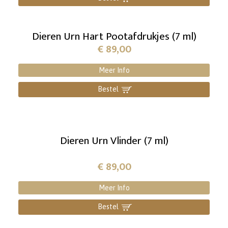
Dieren Urn Hart Pootafdrukjes (7 ml)
€
89,00
Meer Info
Bestel
]
Dieren Urn Vlinder (7 ml)
€
89,00
Meer Info
Bestel
]