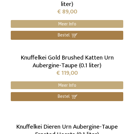
liter)
€
89,00
Meer Info
Bestel
]
Knuffelkei Gold Brushed Katten Urn
Aubergine-Taupe (0.1 liter)
€
119,00
Meer Info
Bestel
]
Knuffelkei Dieren Urn Aubergine-Taupe