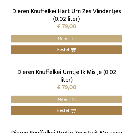
Dieren Knuffelkei Hart Urn Zes Vlindertjes
(0.02 liter)
€
79,00
Meer Info
Bestel
]
Dieren Knuffelkei Urntje Ik Mis Je (0.02
liter)
€
79,00
Meer Info
Bestel
]
Dieren Knuffelkei Urntje Zwartwit Melange