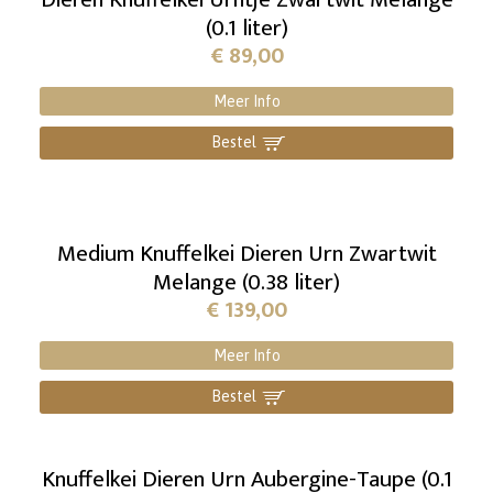
(0.1 liter)
€
89,00
Meer Info
Bestel
]
Medium Knuffelkei Dieren Urn Zwartwit
Melange (0.38 liter)
€
139,00
Meer Info
Bestel
]
Knuffelkei Dieren Urn Aubergine-Taupe (0.1