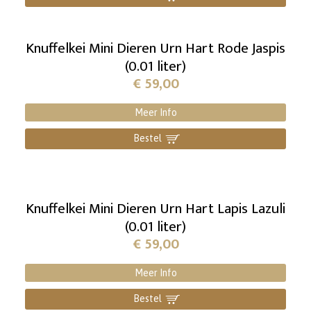
Knuffelkei Mini Dieren Urn Hart Rode Jaspis
(0.01 liter)
€
59,00
Meer Info
Bestel
]
Knuffelkei Mini Dieren Urn Hart Lapis Lazuli
(0.01 liter)
€
59,00
Meer Info
Bestel
]