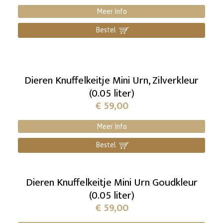
Meer Info
Bestel
]
Dieren Knuffelkeitje Mini Urn, Zilverkleur
(0.05 liter)
€
59,00
Meer Info
Bestel
]
Dieren Knuffelkeitje Mini Urn Goudkleur
(0.05 liter)
€
59,00