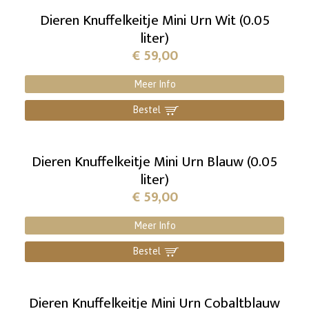
Dieren Knuffelkeitje Mini Urn Wit (0.05
liter)
€
59,00
Meer Info
Bestel
]
Dieren Knuffelkeitje Mini Urn Blauw (0.05
liter)
€
59,00
Meer Info
Bestel
]
Dieren Knuffelkeitje Mini Urn Cobaltblauw