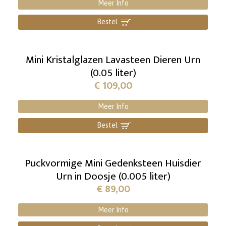
Meer Info
Bestel
]
Mini Kristalglazen Lavasteen Dieren Urn
(0.05 liter)
€
109,00
Meer Info
Bestel
]
Puckvormige Mini Gedenksteen Huisdier
Urn in Doosje (0.005 liter)
€
89,00
Meer Info