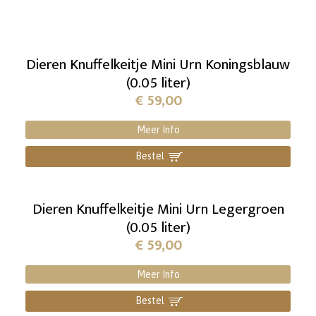
Dieren Knuffelkeitje Mini Urn Koningsblauw
(0.05 liter)
€
59,00
Meer Info
Bestel
]
Dieren Knuffelkeitje Mini Urn Legergroen
(0.05 liter)
€
59,00
Meer Info
Bestel
]