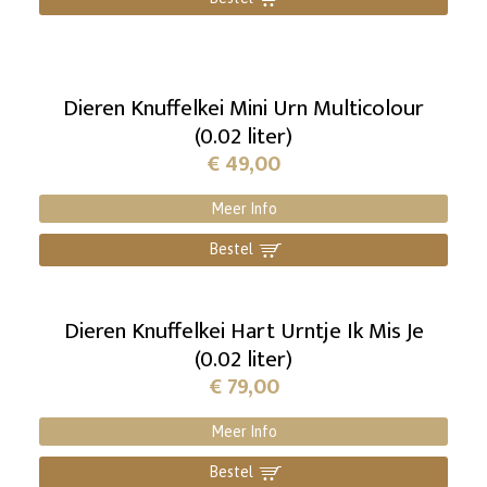
Dieren Knuffelkei Mini Urn Multicolour
(0.02 liter)
€
49,00
Meer Info
Bestel
]
Dieren Knuffelkei Hart Urntje Ik Mis Je
(0.02 liter)
€
79,00
Meer Info
Bestel
]