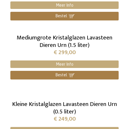
Meer Info
Bestel
]
Mediumgrote Kristalglazen Lavasteen
Dieren Urn (1.5 liter)
€
299,00
Meer Info
Bestel
]
Kleine Kristalglazen Lavasteen Dieren Urn
(0.5 liter)
€
249,00