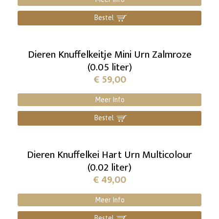
Bestel
]
Dieren Knuffelkeitje Mini Urn Zalmroze
(0.05 liter)
€
59,00
Meer Info
Bestel
]
Dieren Knuffelkei Hart Urn Multicolour
(0.02 liter)
€
49,00
Meer Info
Bestel
]