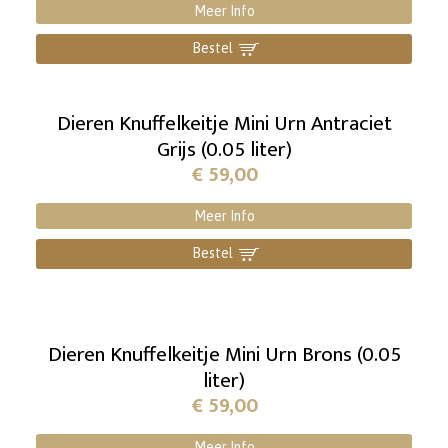
Meer Info
Bestel
]
Dieren Knuffelkeitje Mini Urn Antraciet
Grijs (0.05 liter)
€
59,00
Meer Info
Bestel
]
Dieren Knuffelkeitje Mini Urn Brons (0.05
liter)
€
59,00
Meer Info