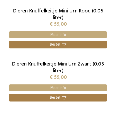
Dieren Knuffelkeitje Mini Urn Rood (0.05
liter)
€
59,00
Meer Info
Bestel
]
Dieren Knuffelkeitje Mini Urn Zwart (0.05
liter)
€
59,00
Meer Info
Bestel
]