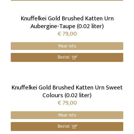
Knuffelkei Gold Brushed Katten Urn
Aubergine-Taupe (0.02 liter)
€
79,00
Meer Info
Bestel
]
Knuffelkei Gold Brushed Katten Urn Sweet
Colours (0.02 liter)
€
79,00
Meer Info
Bestel
]