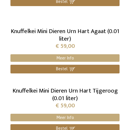
Bestel
]
Knuffelkei Mini Dieren Urn Hart Agaat (0.01
liter)
€
59,00
Meer Info
Bestel
]
Knuffelkei Mini Dieren Urn Hart Tijgeroog
(0.01 liter)
€
59,00
Meer Info
Bestel
]