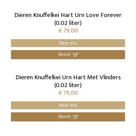
Dieren Knuffelkei Hart Urn Love Forever
(0.02 liter)
€
79,00
Meer Info
Bestel
]
Dieren Knuffelkei Urn Hart Met Vlinders
(0.02 liter)
€
79,00
Meer Info
Bestel
]