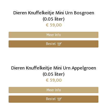
Dieren Knuffelkeitje Mini Urn Bosgroen
(0.05 liter)
€
59,00
Meer Info
Bestel
]
Dieren Knuffelkeitje Mini Urn Appelgroen
(0.05 liter)
€
59,00
Meer Info
Bestel
]