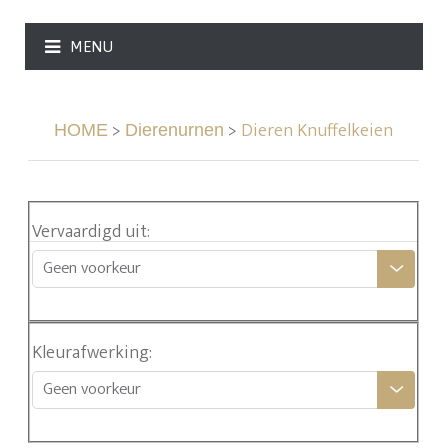
MENU
>
>
Dieren Knuffelkeien
HOME
Dierenurnen
Vervaardigd uit
:
Geen voorkeur
Kleurafwerking
:
Geen voorkeur