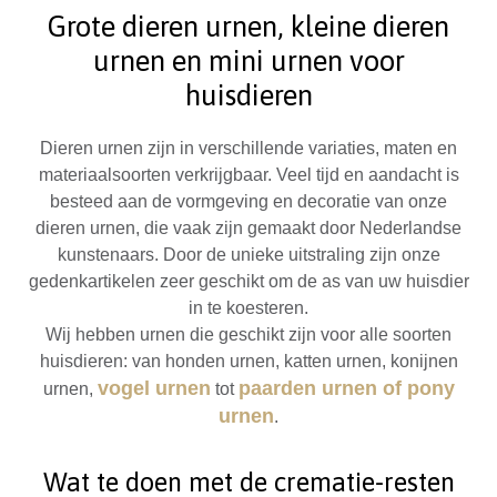
Grote dieren urnen, kleine dieren
urnen en mini urnen voor
huisdieren
Dieren urnen zijn in verschillende variaties, maten en
materiaalsoorten verkrijgbaar. Veel tijd en aandacht is
besteed aan de vormgeving en decoratie van onze
dieren urnen, die vaak zijn gemaakt door Nederlandse
kunstenaars. Door de unieke uitstraling zijn onze
gedenkartikelen zeer geschikt om de as van uw huisdier
in te koesteren.
Wij hebben urnen die geschikt zijn voor alle soorten
huisdieren: van honden urnen, katten urnen, konijnen
vogel urnen
paarden urnen of pony
urnen,
tot
urnen
.
Wat te doen met de crematie-resten