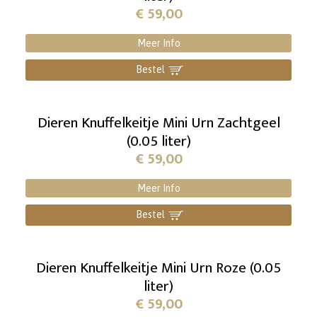
€
59,00
Meer Info
Bestel
]
Dieren Knuffelkeitje Mini Urn Zachtgeel
(0.05 liter)
€
59,00
Meer Info
Bestel
]
Dieren Knuffelkeitje Mini Urn Roze (0.05
liter)
€
59,00