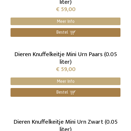
liter)
€
59,00
Meer Info
Bestel
]
Dieren Knuffelkeitje Mini Urn Paars (0.05
liter)
€
59,00
Meer Info
Bestel
]
Dieren Knuffelkeitje Mini Urn Zwart (0.05
liter)