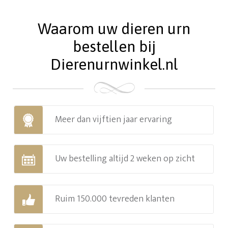
Waarom uw dieren urn
bestellen bij
Dierenurnwinkel.nl
Meer dan vijftien jaar ervaring
Uw bestelling altijd 2 weken op zicht
Ruim 150.000 tevreden klanten