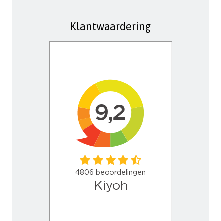
Klantwaardering