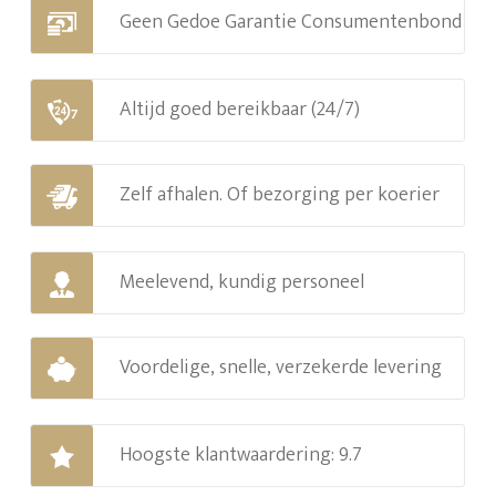
Geen Gedoe Garantie Consumentenbond
Altijd goed bereikbaar (24/7)
Zelf afhalen. Of bezorging per koerier
Meelevend, kundig personeel
Voordelige, snelle, verzekerde levering
Hoogste klantwaardering: 9.7