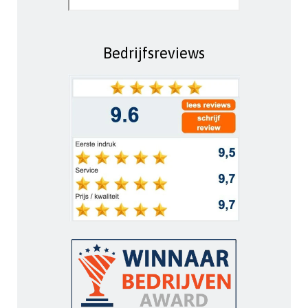
Bedrijfsreviews