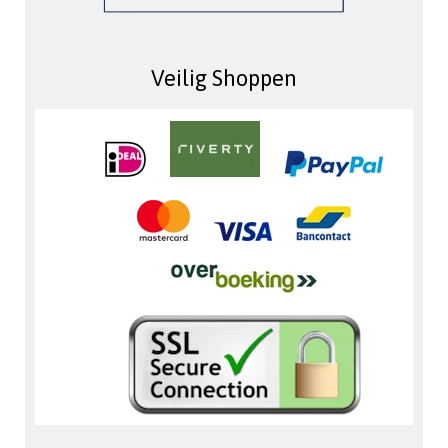
Veilig Shoppen