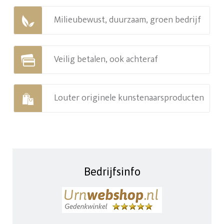
Milieubewust, duurzaam, groen bedrijf
Veilig betalen, ook achteraf
Louter originele kunstenaarsproducten
Bedrijfsinfo