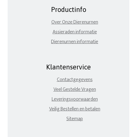
Productinfo
Over Onze Dierenurnen
Assieraden informatie
Dierenurnen informatie
Klantenservice
Contactgegevens
Veel Gestelde Vragen
Leveringsvoorwaarden
Veilig Bestellen en betalen
Sitemap