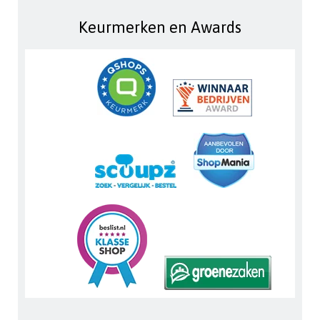
Keurmerken en Awards