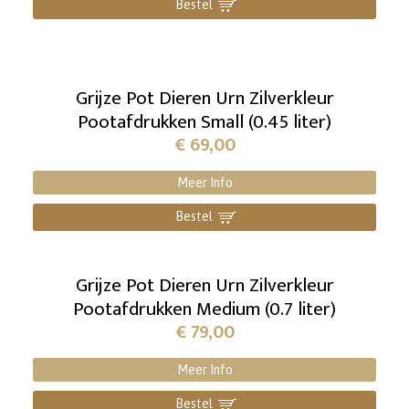
Bestel
]
Grijze Pot Dieren Urn Zilverkleur
Pootafdrukken Small (0.45 liter)
€
69,00
Meer Info
Bestel
]
Grijze Pot Dieren Urn Zilverkleur
Pootafdrukken Medium (0.7 liter)
€
79,00
Meer Info
Bestel
]