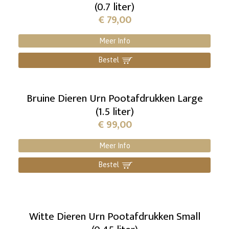
(0.7 liter)
€
79,00
Meer Info
Bestel
]
Bruine Dieren Urn Pootafdrukken Large
(1.5 liter)
€
99,00
Meer Info
Bestel
]
Witte Dieren Urn Pootafdrukken Small