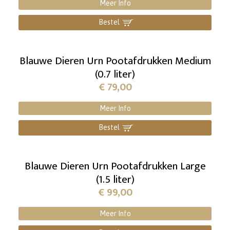
Meer Info
Bestel
]
Blauwe Dieren Urn Pootafdrukken Medium
(0.7 liter)
€
79,00
Meer Info
Bestel
]
Blauwe Dieren Urn Pootafdrukken Large
(1.5 liter)
€
99,00
Meer Info