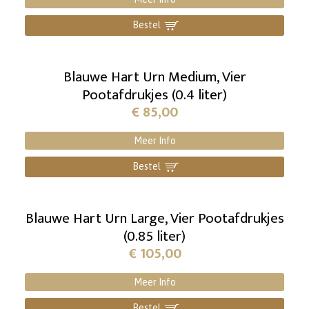
Bestel
]
Blauwe Hart Urn Medium, Vier
Pootafdrukjes (0.4 liter)
€
85,00
Meer Info
Bestel
]
Blauwe Hart Urn Large, Vier Pootafdrukjes
(0.85 liter)
€
105,00
Meer Info
Bestel
]