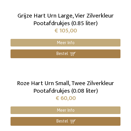
Grijze Hart Urn Large, Vier Zilverkleur
Pootafdrukjes (0.85 liter)
€
105,00
Meer Info
Bestel
]
Roze Hart Urn Small, Twee Zilverkleur
Pootafdrukjes (0.08 liter)
€
60,00
Meer Info
Bestel
]