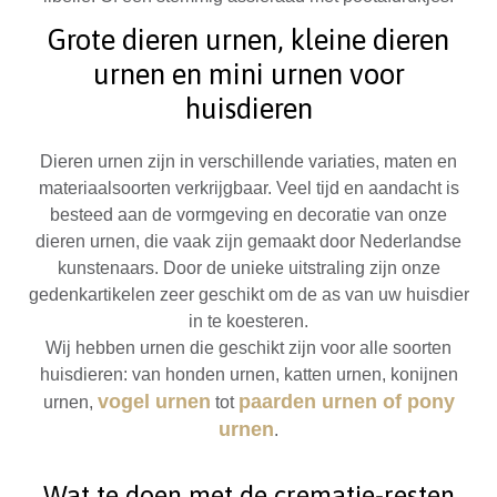
Grote dieren urnen, kleine dieren
urnen en mini urnen voor
huisdieren
Dieren urnen zijn in verschillende variaties, maten en
materiaalsoorten verkrijgbaar. Veel tijd en aandacht is
besteed aan de vormgeving en decoratie van onze
dieren urnen, die vaak zijn gemaakt door Nederlandse
kunstenaars. Door de unieke uitstraling zijn onze
gedenkartikelen zeer geschikt om de as van uw huisdier
in te koesteren.
Wij hebben urnen die geschikt zijn voor alle soorten
huisdieren: van honden urnen, katten urnen, konijnen
vogel urnen
paarden urnen of pony
urnen,
tot
urnen
.
Wat te doen met de crematie-resten