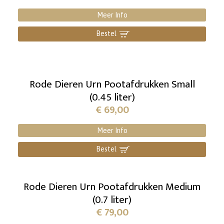
Meer Info
Bestel
]
Rode Dieren Urn Pootafdrukken Small
(0.45 liter)
€
69,00
Meer Info
Bestel
]
Rode Dieren Urn Pootafdrukken Medium
(0.7 liter)
€
79,00