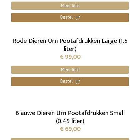
Meer Info
Bestel
]
Rode Dieren Urn Pootafdrukken Large (1.5
liter)
€
99,00
Meer Info
Bestel
]
Blauwe Dieren Urn Pootafdrukken Small
(0.45 liter)
€
69,00