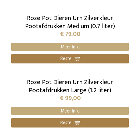
Roze Pot Dieren Urn Zilverkleur
Pootafdrukken Medium (0.7 liter)
€
79,00
Meer Info
Bestel
]
Roze Pot Dieren Urn Zilverkleur
Pootafdrukken Large (1.2 liter)
€
99,00
Meer Info
Bestel
]