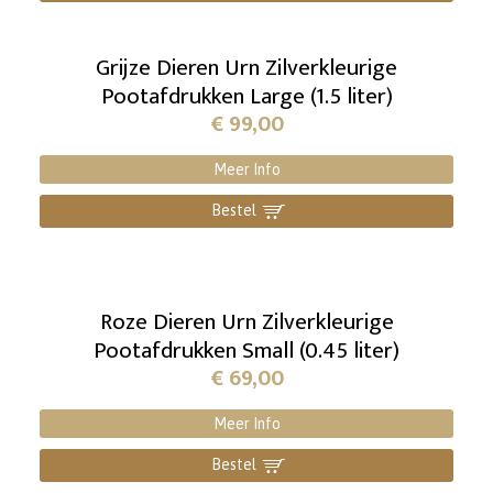
Grijze Dieren Urn Zilverkleurige
Pootafdrukken Large (1.5 liter)
€
99,00
Meer Info
Bestel
]
Roze Dieren Urn Zilverkleurige
Pootafdrukken Small (0.45 liter)
€
69,00
Meer Info
Bestel
]