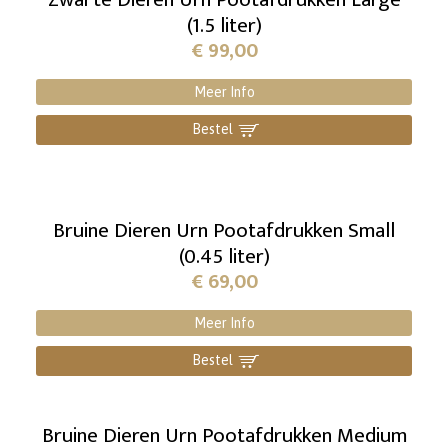
(1.5 liter)
€
99,00
Meer Info
Bestel
]
Bruine Dieren Urn Pootafdrukken Small
(0.45 liter)
€
69,00
Meer Info
Bestel
]
Bruine Dieren Urn Pootafdrukken Medium