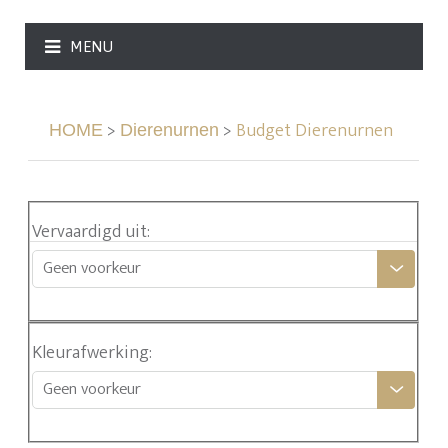
MENU
>
>
Budget Dierenurnen
HOME
Dierenurnen
Vervaardigd uit
:
Geen voorkeur
Kleurafwerking
:
Geen voorkeur