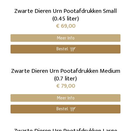
Zwarte Dieren Urn Pootafdrukken Small
(0.45 liter)
€
69,00
Meer Info
Bestel
]
Zwarte Dieren Urn Pootafdrukken Medium
(0.7 liter)
€
79,00
Meer Info
Bestel
]
Zwarte Dieren Urn Pootafdrukken Large