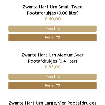
Zwarte Hart Urn Small, Twee
Pootafdrukjes (0.08 liter)
€
60,00
Meer Info
Bestel
]
Zwarte Hart Urn Medium, Vier
Pootafdrukjes (0.4 liter)
€
85,00
Meer Info
Bestel
]
Zwarte Hart Urn Large, Vier Pootafdrukjes