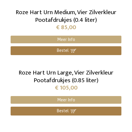
Roze Hart Urn Medium, Vier Zilverkleur
Pootafdrukjes (0.4 liter)
€
85,00
Meer Info
Bestel
]
Roze Hart Urn Large, Vier Zilverkleur
Pootafdrukjes (0.85 liter)
€
105,00
Meer Info
Bestel
]