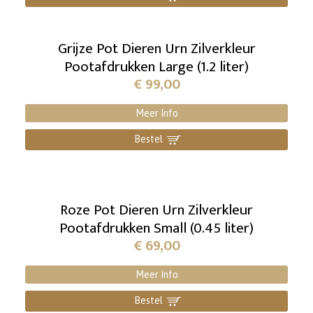
Grijze Pot Dieren Urn Zilverkleur
Pootafdrukken Large (1.2 liter)
€
99,00
Meer Info
Bestel
]
Roze Pot Dieren Urn Zilverkleur
Pootafdrukken Small (0.45 liter)
€
69,00
Meer Info
Bestel
]