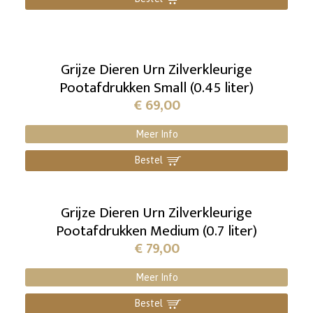
Grijze Dieren Urn Zilverkleurige
Pootafdrukken Small (0.45 liter)
€
69,00
Meer Info
Bestel
]
Grijze Dieren Urn Zilverkleurige
Pootafdrukken Medium (0.7 liter)
€
79,00
Meer Info
Bestel
]