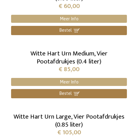
€
60,00
Meer Info
Bestel
]
Witte Hart Urn Medium, Vier
Pootafdrukjes (0.4 liter)
€
85,00
Meer Info
Bestel
]
Witte Hart Urn Large, Vier Pootafdrukjes
(0.85 liter)
€
105,00