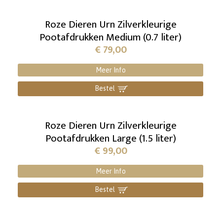
Roze Dieren Urn Zilverkleurige
Pootafdrukken Medium (0.7 liter)
€
79,00
Meer Info
Bestel
]
Roze Dieren Urn Zilverkleurige
Pootafdrukken Large (1.5 liter)
€
99,00
Meer Info
Bestel
]