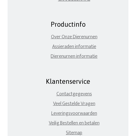
Productinfo
Over Onze Dierenurnen
Assieraden informatie
Dierenurnen informatie
Klantenservice
Contactgegevens
Veel Gestelde Vragen
Leveringsvoorwaarden
Veilig Bestellen en betalen
Sitemap