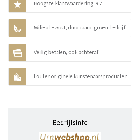
Hoogste klantwaardering: 9.7
Milieubewust, duurzaam, groen bedrijf
Veilig betalen, ook achteraf
Louter originele kunstenaarsproducten
Bedrijfsinfo