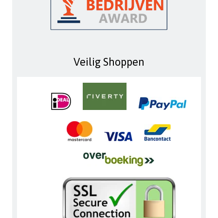
Veilig Shoppen