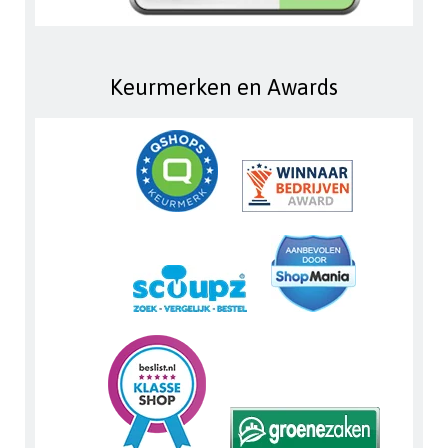
Keurmerken en Awards