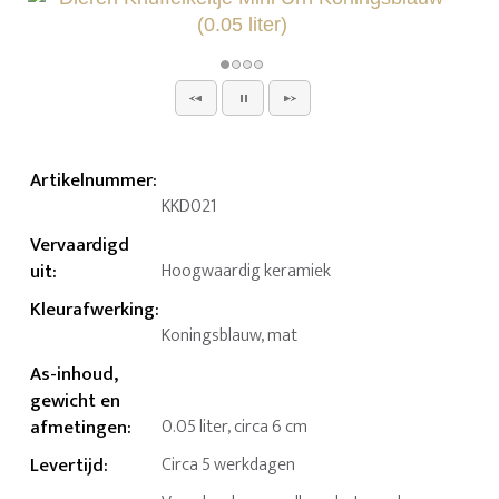
Artikelnummer
:
KKD021
Vervaardigd
uit
:
Hoogwaardig keramiek
Kleurafwerking
:
Koningsblauw, mat
As-inhoud,
gewicht en
afmetingen
:
0.05 liter, circa 6 cm
Levertijd
:
Circa 5 werkdagen