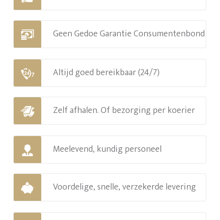
Geen Gedoe Garantie Consumentenbond
Altijd goed bereikbaar (24/7)
Zelf afhalen. Of bezorging per koerier
Meelevend, kundig personeel
Voordelige, snelle, verzekerde levering