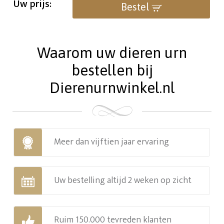
Uw prijs:
Bestel
Waarom uw dieren urn
bestellen bij
Dierenurnwinkel.nl
Meer dan vijftien jaar ervaring
Uw bestelling altijd 2 weken op zicht
Ruim 150.000 tevreden klanten