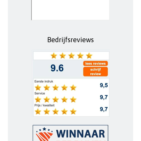
Bedrijfsreviews