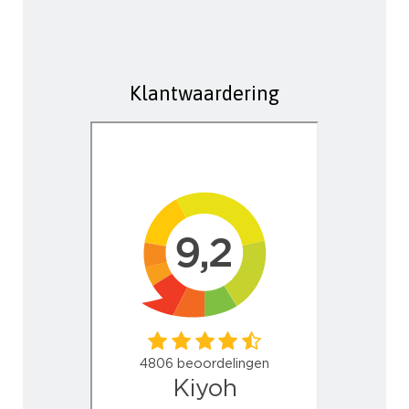
Klantwaardering