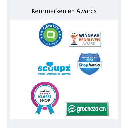
Keurmerken en Awards