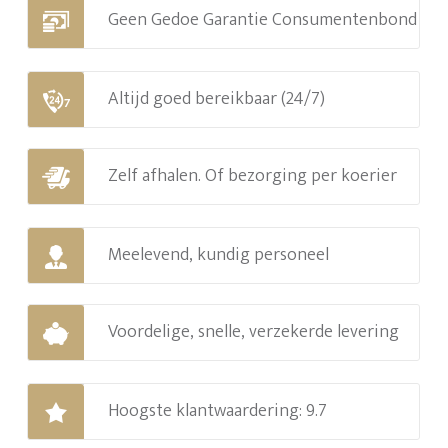
Geen Gedoe Garantie Consumentenbond
Altijd goed bereikbaar (24/7)
Zelf afhalen. Of bezorging per koerier
Meelevend, kundig personeel
Voordelige, snelle, verzekerde levering
Hoogste klantwaardering: 9.7