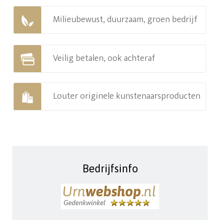
Milieubewust, duurzaam, groen bedrijf
Veilig betalen, ook achteraf
Louter originele kunstenaarsproducten
Bedrijfsinfo