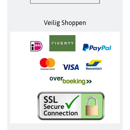
Veilig Shoppen