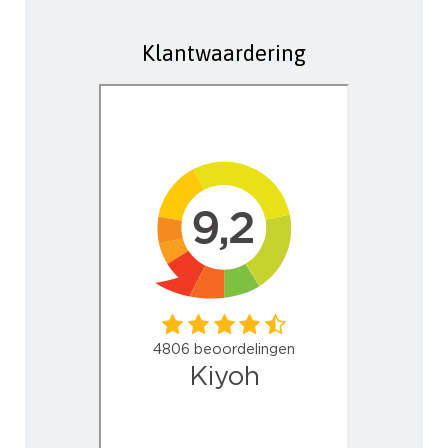
Klantwaardering