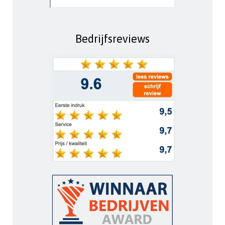
Bedrijfsreviews