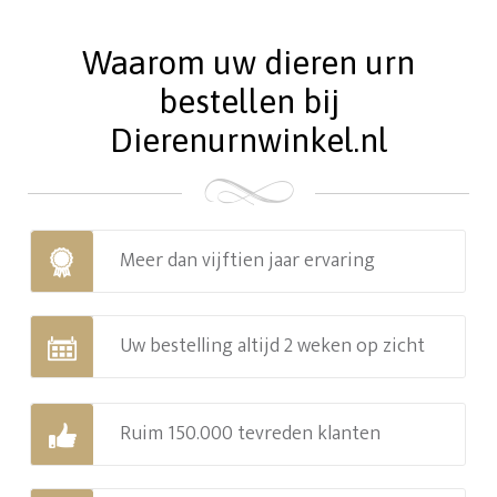
Waarom uw dieren urn
bestellen bij
Dierenurnwinkel.nl
Meer dan vijftien jaar ervaring
Uw bestelling altijd 2 weken op zicht
Ruim 150.000 tevreden klanten