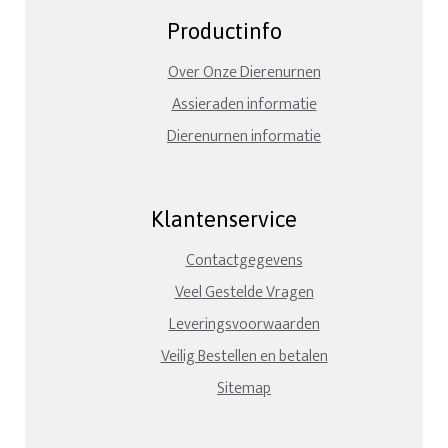
Productinfo
Over Onze Dierenurnen
Assieraden informatie
Dierenurnen informatie
Klantenservice
Contactgegevens
Veel Gestelde Vragen
Leveringsvoorwaarden
Veilig Bestellen en betalen
Sitemap