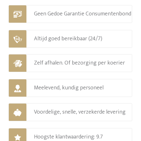
Geen Gedoe Garantie Consumentenbond
Altijd goed bereikbaar (24/7)
Zelf afhalen. Of bezorging per koerier
Meelevend, kundig personeel
Voordelige, snelle, verzekerde levering
Hoogste klantwaardering: 9.7