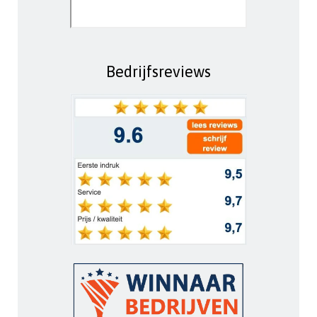
Bedrijfsreviews