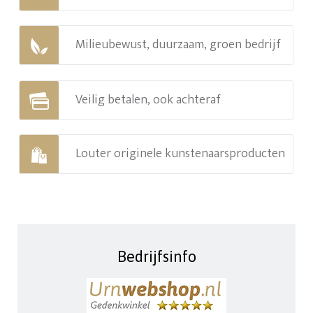
Milieubewust, duurzaam, groen bedrijf
Veilig betalen, ook achteraf
Louter originele kunstenaarsproducten
Bedrijfsinfo