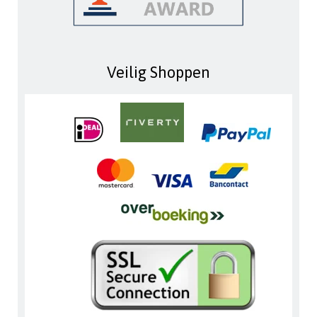
Veilig Shoppen