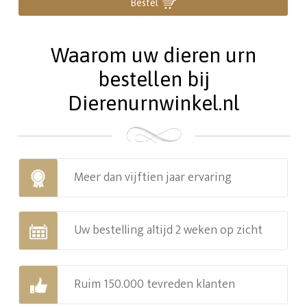
Bestel
Waarom uw dieren urn
bestellen bij
Dierenurnwinkel.nl
Meer dan vijftien jaar ervaring
Uw bestelling altijd 2 weken op zicht
Ruim 150.000 tevreden klanten