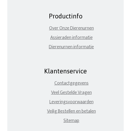
Productinfo
Over Onze Dierenurnen
Assieraden informatie
Dierenurnen informatie
Klantenservice
Contactgegevens
Veel Gestelde Vragen
Leveringsvoorwaarden
Veilig Bestellen en betalen
Sitemap