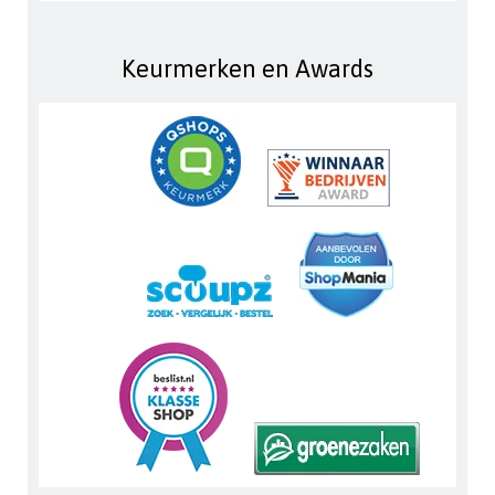
Keurmerken en Awards