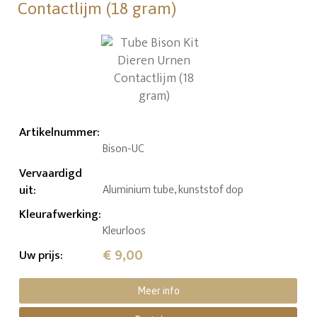
Contactlijm (18 gram)
Artikelnummer
:
Bison-UC
Vervaardigd
uit
:
Aluminium tube, kunststof dop
Kleurafwerking
:
Kleurloos
€ 9,00
Uw prijs
:
Meer info