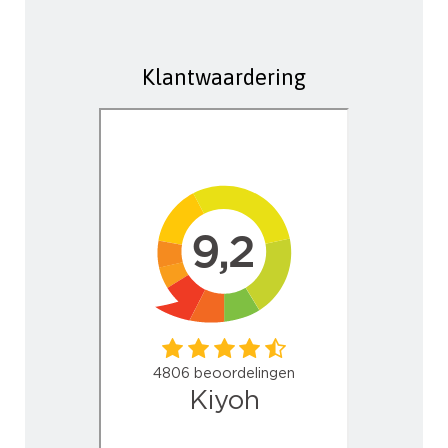
Klantwaardering