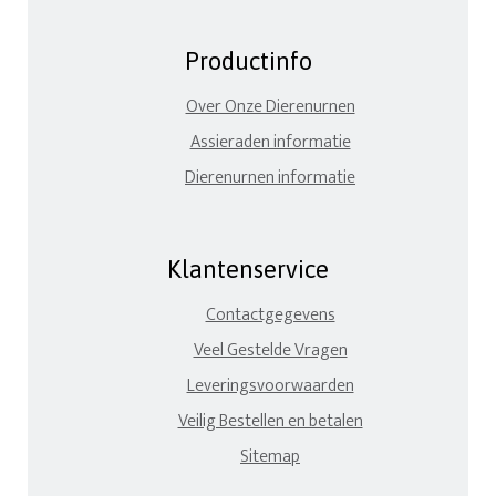
Productinfo
Over Onze Dierenurnen
Assieraden informatie
Dierenurnen informatie
Klantenservice
Contactgegevens
Veel Gestelde Vragen
Leveringsvoorwaarden
Veilig Bestellen en betalen
Sitemap