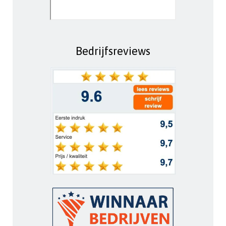
Bedrijfsreviews