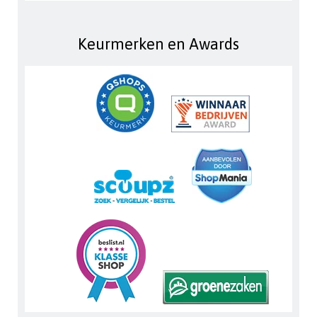
Keurmerken en Awards