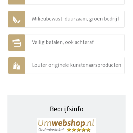
Milieubewust, duurzaam, groen bedrijf
Veilig betalen, ook achteraf
Louter originele kunstenaarsproducten
Bedrijfsinfo