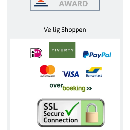
Veilig Shoppen