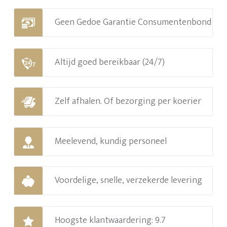
Geen Gedoe Garantie Consumentenbond
Altijd goed bereikbaar (24/7)
Zelf afhalen. Of bezorging per koerier
Meelevend, kundig personeel
Voordelige, snelle, verzekerde levering
Hoogste klantwaardering: 9.7