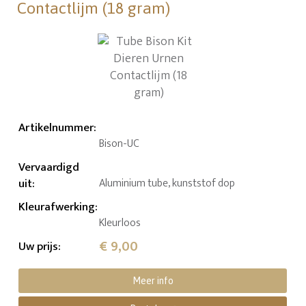
Contactlijm (18 gram)
Artikelnummer
:
Bison-UC
Vervaardigd
uit
:
Aluminium tube, kunststof dop
Kleurafwerking
:
Kleurloos
€ 9,00
Uw prijs
:
Meer info