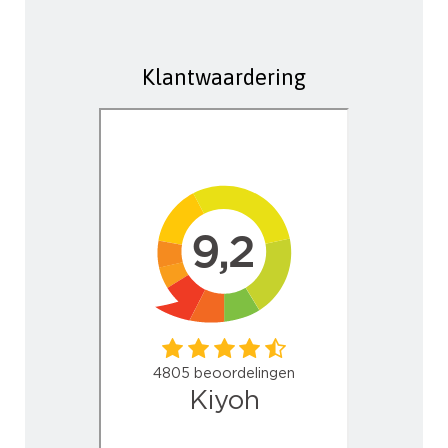
Klantwaardering