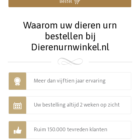
Bestel
Waarom uw dieren urn
bestellen bij
Dierenurnwinkel.nl
Meer dan vijftien jaar ervaring
Uw bestelling altijd 2 weken op zicht
Ruim 150.000 tevreden klanten