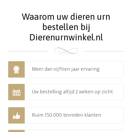
Waarom uw dieren urn
bestellen bij
Dierenurnwinkel.nl
Meer dan vijftien jaar ervaring
Uw bestelling altijd 2 weken op zicht
Ruim 150.000 tevreden klanten