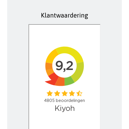
Klantwaardering