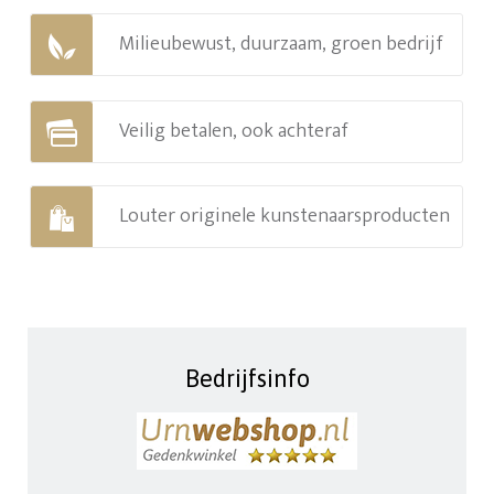
Milieubewust, duurzaam, groen bedrijf
Veilig betalen, ook achteraf
Louter originele kunstenaarsproducten
Bedrijfsinfo