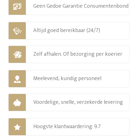
Geen Gedoe Garantie Consumentenbond
Altijd goed bereikbaar (24/7)
Zelf afhalen. Of bezorging per koerier
Meelevend, kundig personeel
Voordelige, snelle, verzekerde levering
Hoogste klantwaardering: 9.7