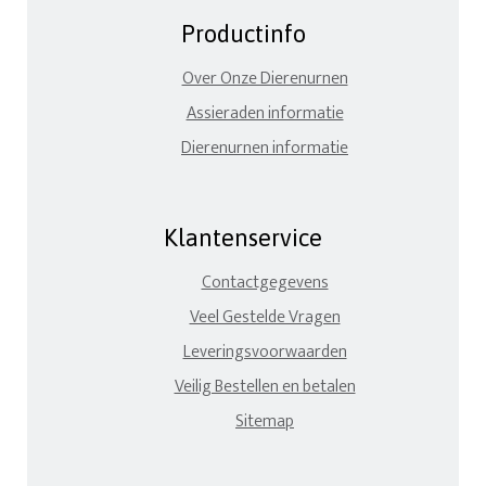
Productinfo
Over Onze Dierenurnen
Assieraden informatie
Dierenurnen informatie
Klantenservice
Contactgegevens
Veel Gestelde Vragen
Leveringsvoorwaarden
Veilig Bestellen en betalen
Sitemap