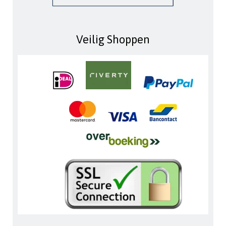
Veilig Shoppen