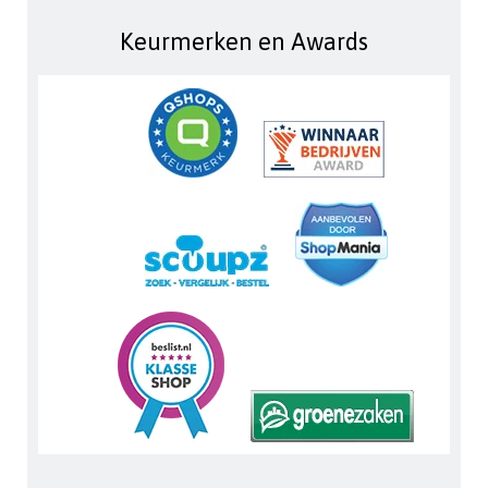
Keurmerken en Awards