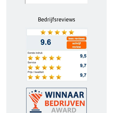
Bedrijfsreviews