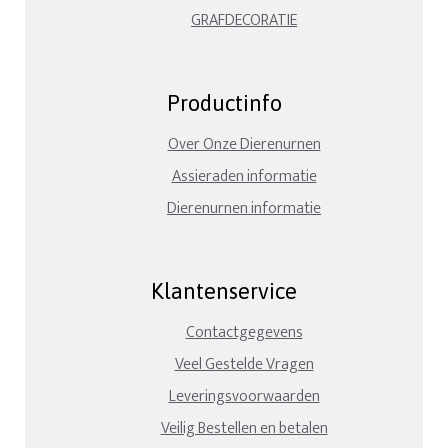
GRAFDECORATIE
Productinfo
Over Onze Dierenurnen
Assieraden informatie
Dierenurnen informatie
Klantenservice
Contactgegevens
Veel Gestelde Vragen
Leveringsvoorwaarden
Veilig Bestellen en betalen