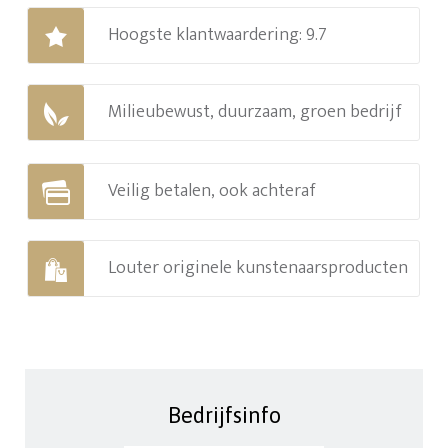
Hoogste klantwaardering: 9.7
Milieubewust, duurzaam, groen bedrijf
Veilig betalen, ook achteraf
Louter originele kunstenaarsproducten
Bedrijfsinfo