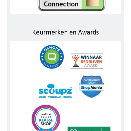
Keurmerken en Awards