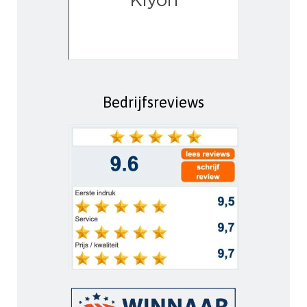
Bedrijfsreviews