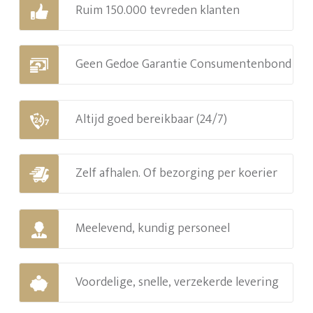
Ruim 150.000 tevreden klanten
Geen Gedoe Garantie Consumentenbond
Altijd goed bereikbaar (24/7)
Zelf afhalen. Of bezorging per koerier
Meelevend, kundig personeel
Voordelige, snelle, verzekerde levering