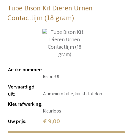
Tube Bison Kit Dieren Urnen
Contactlijm (18 gram)
Artikelnummer
:
Bison-UC
Vervaardigd
uit
:
Aluminium tube, kunststof dop
Kleurafwerking
:
Kleurloos
€ 9,00
Uw prijs
: