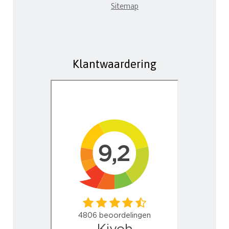
Sitemap
Klantwaardering