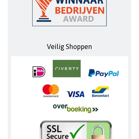
Veilig Shoppen