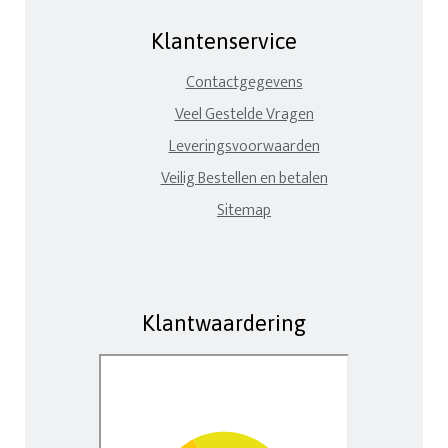
Klantenservice
Contactgegevens
Veel Gestelde Vragen
Leveringsvoorwaarden
Veilig Bestellen en betalen
Sitemap
Klantwaardering