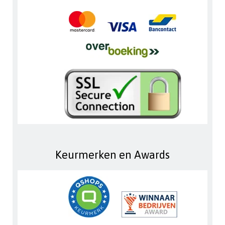
Keurmerken en Awards