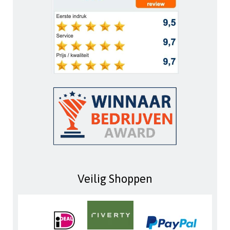
Veilig Shoppen