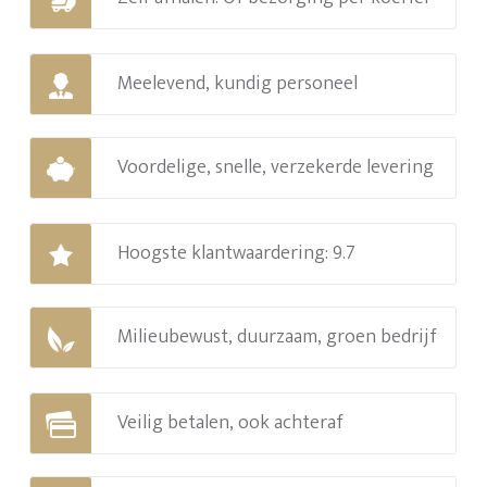
Meelevend, kundig personeel
Voordelige, snelle, verzekerde levering
Hoogste klantwaardering: 9.7
Milieubewust, duurzaam, groen bedrijf
Veilig betalen, ook achteraf