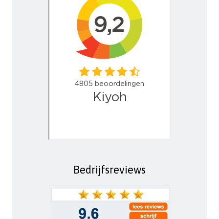
Bedrijfsreviews