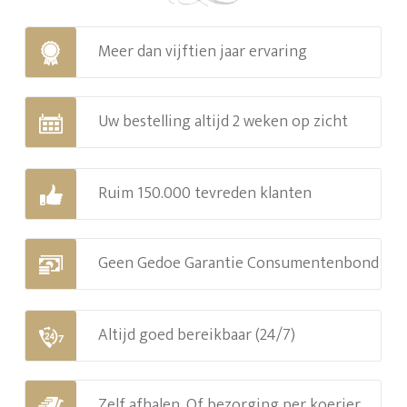
Meer dan vijftien jaar ervaring
Uw bestelling altijd 2 weken op zicht
Ruim 150.000 tevreden klanten
Geen Gedoe Garantie Consumentenbond
Altijd goed bereikbaar (24/7)
Zelf afhalen. Of bezorging per koerier