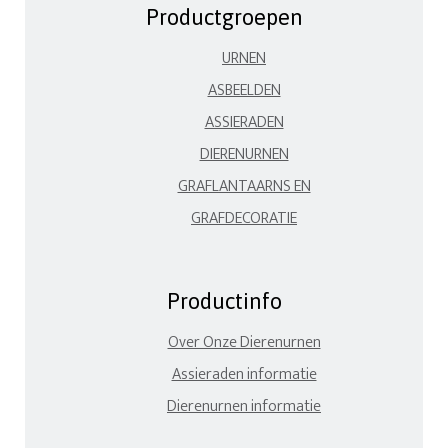
Productgroepen
URNEN
ASBEELDEN
ASSIERADEN
DIERENURNEN
GRAFLANTAARNS EN
GRAFDECORATIE
Productinfo
Over Onze Dierenurnen
Assieraden informatie
Dierenurnen informatie