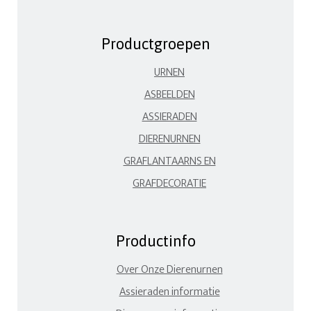
Productgroepen
URNEN
ASBEELDEN
ASSIERADEN
DIERENURNEN
GRAFLANTAARNS EN
GRAFDECORATIE
Productinfo
Over Onze Dierenurnen
Assieraden informatie