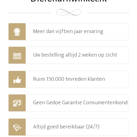
Meer dan vijftien jaar ervaring
Uw bestelling altijd 2 weken op zicht
Ruim 150.000 tevreden klanten
Geen Gedoe Garantie Consumentenbond
Altijd goed bereikbaar (24/7)