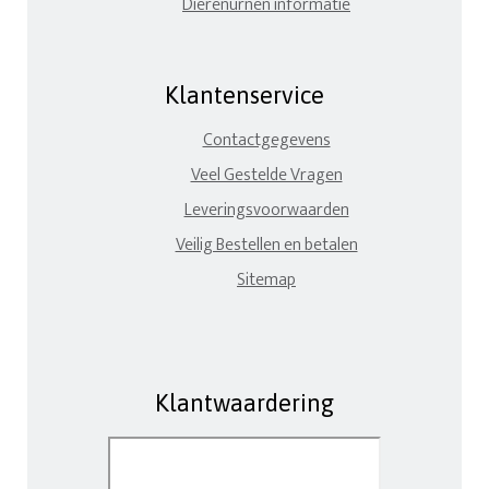
Dierenurnen informatie
Klantenservice
Contactgegevens
Veel Gestelde Vragen
Leveringsvoorwaarden
Veilig Bestellen en betalen
Sitemap
Klantwaardering