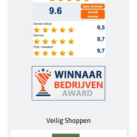
Veilig Shoppen