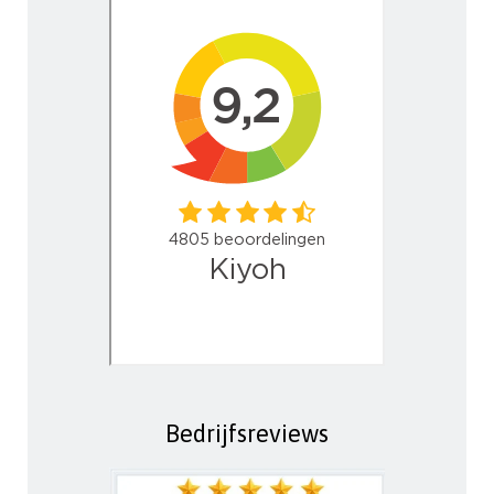
Bedrijfsreviews