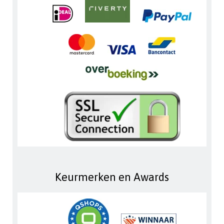
Keurmerken en Awards