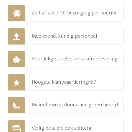
Zelf afhalen. Of bezorging per koerier
Meelevend, kundig personeel
Voordelige, snelle, verzekerde levering
Hoogste klantwaardering: 9.7
Milieubewust, duurzaam, groen bedrijf
Veilig betalen, ook achteraf