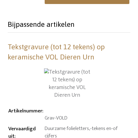
Bijpassende artikelen
Tekstgravure (tot 12 tekens) op
keramische VOL Dieren Urn
Artikelnummer
:
Grav-VOLD
Vervaardigd
Duurzame folieletters,-tekens en-of
uit
:
cijfers