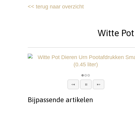
<<
terug naar overzicht
Witte Pot
Bijpassende artikelen