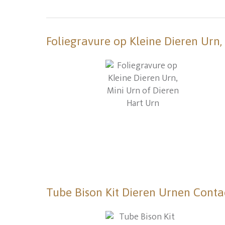
Foliegravure op Kleine Dieren Urn,
Tube Bison Kit Dieren Urnen Conta