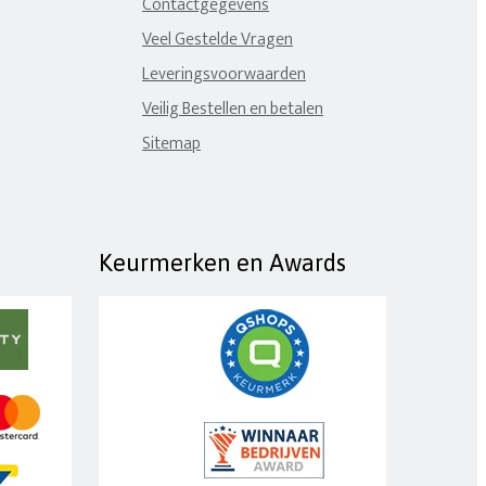
Contactgegevens
Veel Gestelde Vragen
Leveringsvoorwaarden
Veilig Bestellen en betalen
Sitemap
Keurmerken en Awards