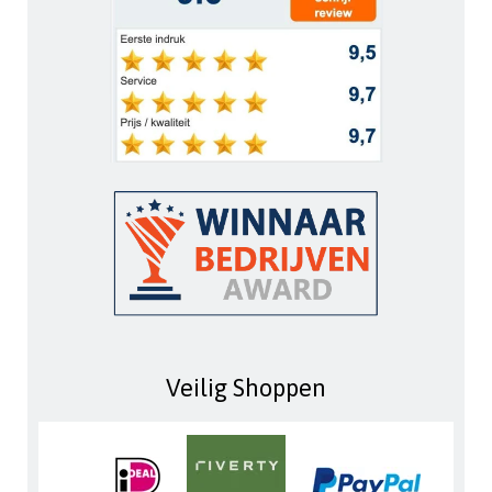
Veilig Shoppen