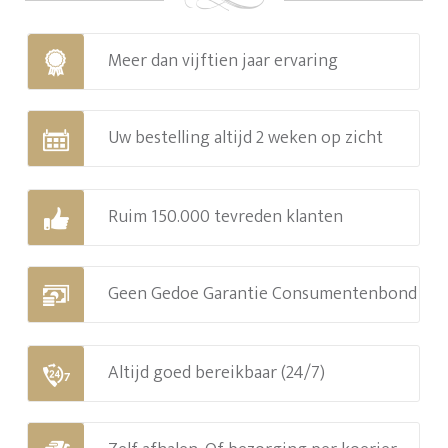
Meer dan vijftien jaar ervaring
Uw bestelling altijd 2 weken op zicht
Ruim 150.000 tevreden klanten
Geen Gedoe Garantie Consumentenbond
Altijd goed bereikbaar (24/7)