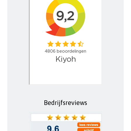
Bedrijfsreviews