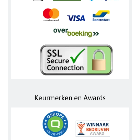
Keurmerken en Awards