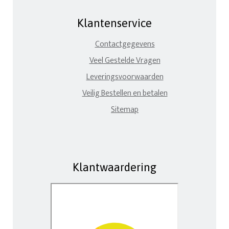
Klantenservice
Contactgegevens
Veel Gestelde Vragen
Leveringsvoorwaarden
Veilig Bestellen en betalen
Sitemap
Klantwaardering