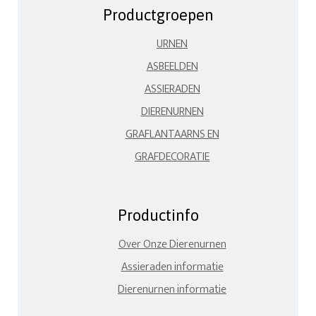
Productgroepen
URNEN
ASBEELDEN
ASSIERADEN
DIERENURNEN
GRAFLANTAARNS EN
GRAFDECORATIE
Productinfo
Over Onze Dierenurnen
Assieraden informatie
Dierenurnen informatie