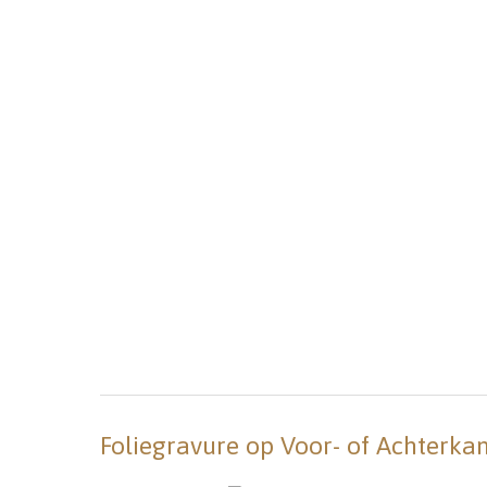
Foliegravure op Voor- of Achterka