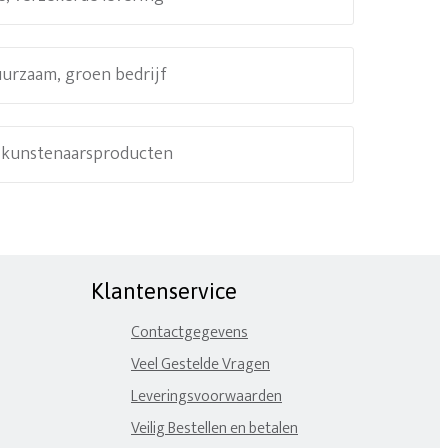
uurzaam, groen bedrijf
e kunstenaarsproducten
Klantenservice
Contactgegevens
Veel Gestelde Vragen
Leveringsvoorwaarden
Veilig Bestellen en betalen