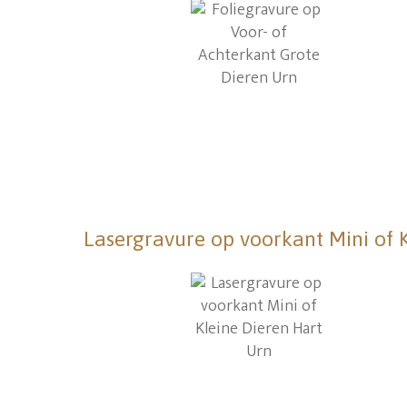
Lasergravure op voorkant Mini of 