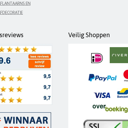
FLANTAARNS EN
FDECORATIE
fsreviews
Veilig Shoppen