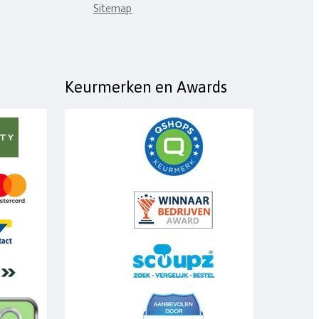
Sitemap
Keurmerken en Awards