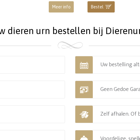
Meer info
Bestel
dieren urn bestellen bij Dierenu
Uw bestelling alt
Geen Gedoe Gar
Zelf afhalen. Of
Voordelige, snell