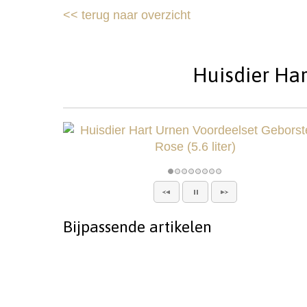
<<
terug naar overzicht
Huisdier Har
Bijpassende artikelen