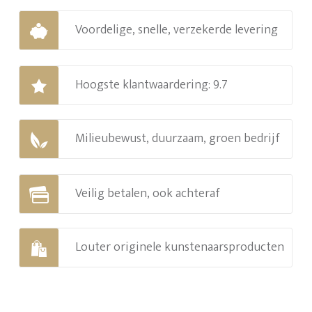
Voordelige, snelle, verzekerde levering
Hoogste klantwaardering: 9.7
Milieubewust, duurzaam, groen bedrijf
Veilig betalen, ook achteraf
Louter originele kunstenaarsproducten