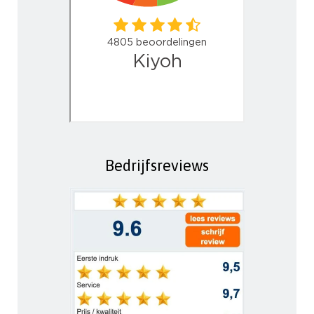
Bedrijfsreviews