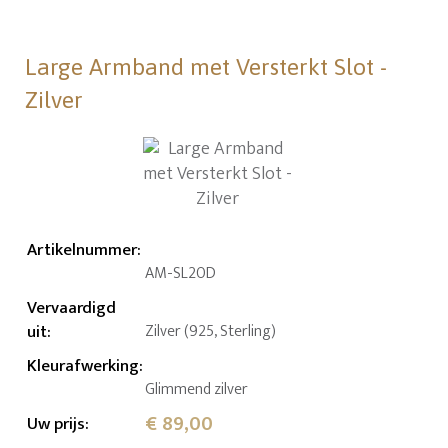
Large Armband met Versterkt Slot -
Zilver
Artikelnummer
:
AM-SL20D
Vervaardigd
uit
:
Zilver (925, Sterling)
Kleurafwerking
:
Glimmend zilver
€ 89,00
Uw prijs
: