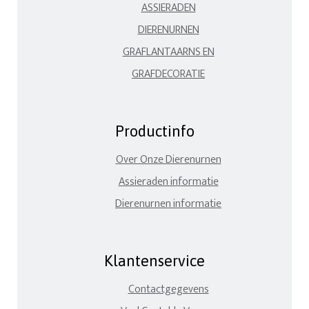
ASSIERADEN
DIERENURNEN
GRAFLANTAARNS EN
GRAFDECORATIE
Productinfo
Over Onze Dierenurnen
Assieraden informatie
Dierenurnen informatie
Klantenservice
Contactgegevens