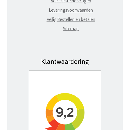
Veel Gestelde Vragen
Leveringsvoorwaarden
Veilig Bestellen en betalen
Sitemap
Klantwaardering