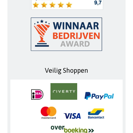
Veilig Shoppen