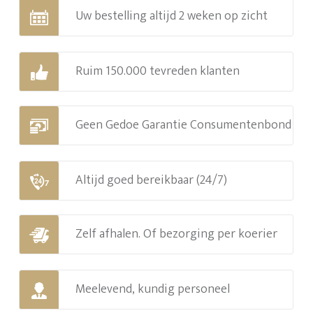
Uw bestelling altijd 2 weken op zicht
Ruim 150.000 tevreden klanten
Geen Gedoe Garantie Consumentenbond
Altijd goed bereikbaar (24/7)
Zelf afhalen. Of bezorging per koerier
Meelevend, kundig personeel