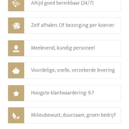
Altijd goed bereikbaar (24/7)
Zelf afhalen. Of bezorging per koerier
Meelevend, kundig personeel
Voordelige, snelle, verzekerde levering
Hoogste klantwaardering: 9.7
Milieubewust, duurzaam, groen bedrijf