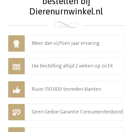
bestellen bij
Dierenurnwinkel.nl
Meer dan vijftien jaar ervaring
Uw bestelling altijd 2 weken op zicht
Ruim 150.000 tevreden klanten
Geen Gedoe Garantie Consumentenbond