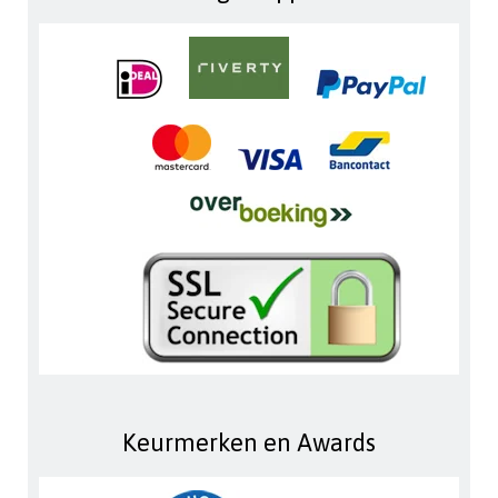
Keurmerken en Awards