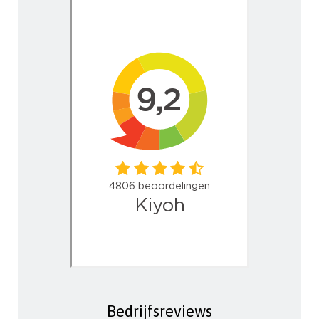
Bedrijfsreviews