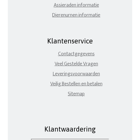
Assieraden informatie
Dierenurnen informatie
Klantenservice
Contactgegevens
Veel Gestelde Vragen
Leveringsvoorwaarden
Veilig Bestellen en betalen
Sitemap
Klantwaardering