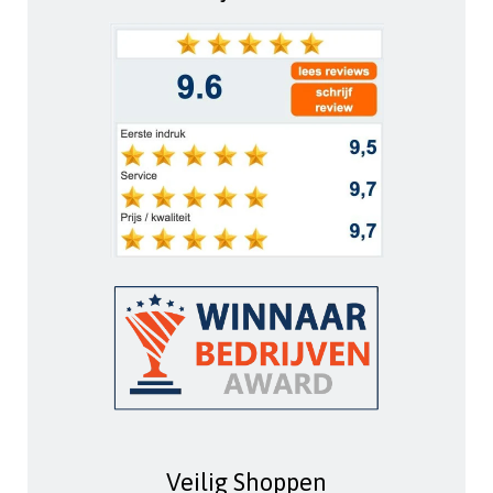
Veilig Shoppen