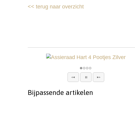
<<
terug naar overzicht
Bijpassende artikelen