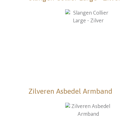
Zilveren Asbedel Armband