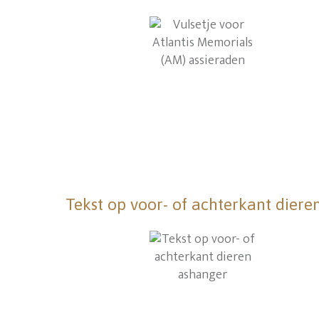
Tekst op voor- of achterkant dier