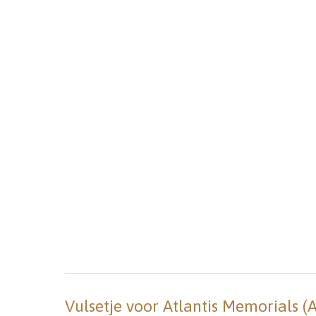
Vulsetje voor Atlantis Memorials (