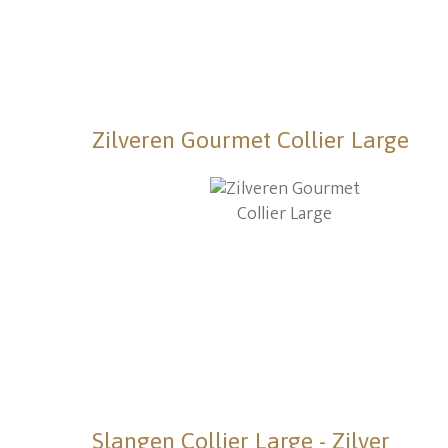
Zilveren Gourmet Collier Large
Slangen Collier Large - Zilver