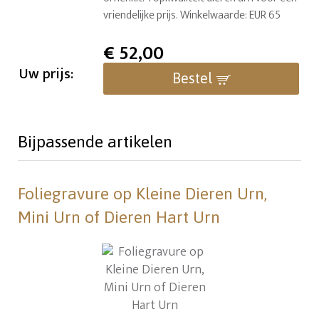
vriendelijke prijs. Winkelwaarde: EUR 65
€
52,00
Uw prijs:
Bestel
Bijpassende artikelen
Foliegravure op Kleine Dieren Urn,
Mini Urn of Dieren Hart Urn