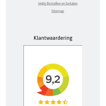
Veilig Bestellen en betalen
Sitemap
Klantwaardering