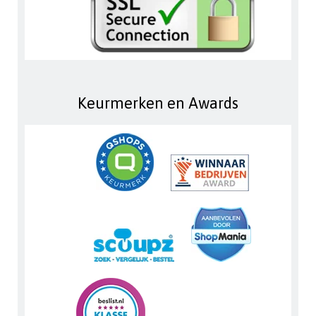
Keurmerken en Awards