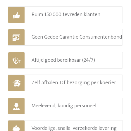
Ruim 150.000 tevreden klanten
Geen Gedoe Garantie Consumentenbond
Altijd goed bereikbaar (24/7)
Zelf afhalen. Of bezorging per koerier
Meelevend, kundig personeel
Voordelige, snelle, verzekerde levering