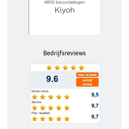
Bedrijfsreviews