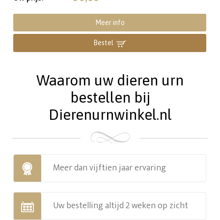
Meer info
Bestel
Waarom uw dieren urn
bestellen bij
Dierenurnwinkel.nl
Meer dan vijftien jaar ervaring
Uw bestelling altijd 2 weken op zicht