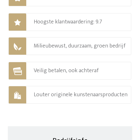
Hoogste klantwaardering: 9.7
Milieubewust, duurzaam, groen bedrijf
Veilig betalen, ook achteraf
Louter originele kunstenaarsproducten