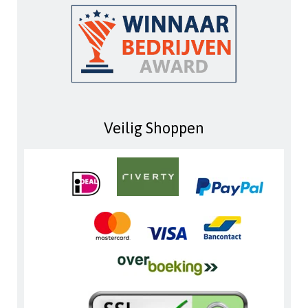
Veilig Shoppen