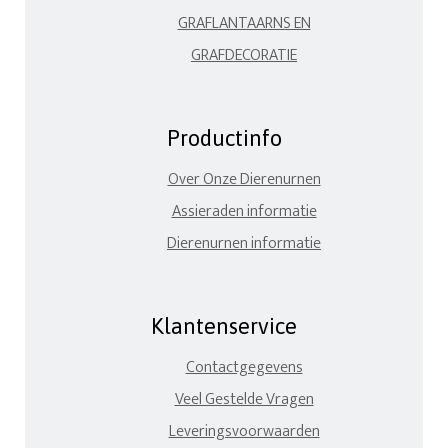
GRAFLANTAARNS EN
GRAFDECORATIE
Productinfo
Over Onze Dierenurnen
Assieraden informatie
Dierenurnen informatie
Klantenservice
Contactgegevens
Veel Gestelde Vragen
Leveringsvoorwaarden