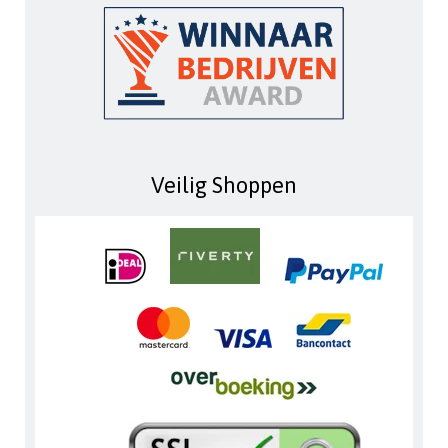
Veilig Shoppen