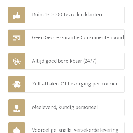
Ruim 150.000 tevreden klanten
Geen Gedoe Garantie Consumentenbond
Altijd goed bereikbaar (24/7)
Zelf afhalen. Of bezorging per koerier
Meelevend, kundig personeel
Voordelige, snelle, verzekerde levering