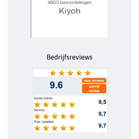
Bedrijfsreviews