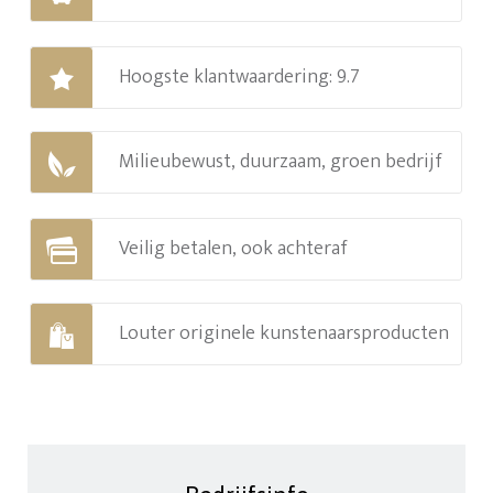
Hoogste klantwaardering: 9.7
Milieubewust, duurzaam, groen bedrijf
Veilig betalen, ook achteraf
Louter originele kunstenaarsproducten