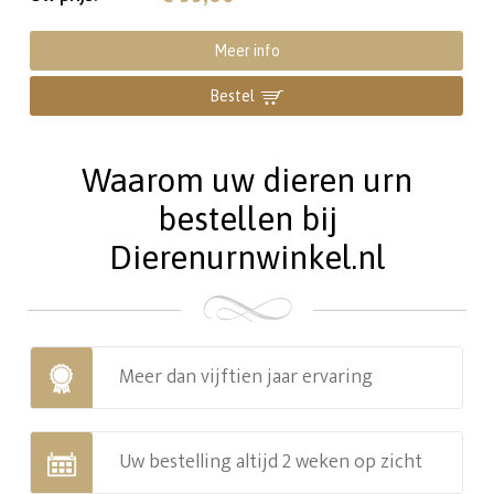
Meer info
Bestel
Waarom uw dieren urn
bestellen bij
Dierenurnwinkel.nl
Meer dan vijftien jaar ervaring
Uw bestelling altijd 2 weken op zicht