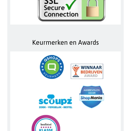
Keurmerken en Awards