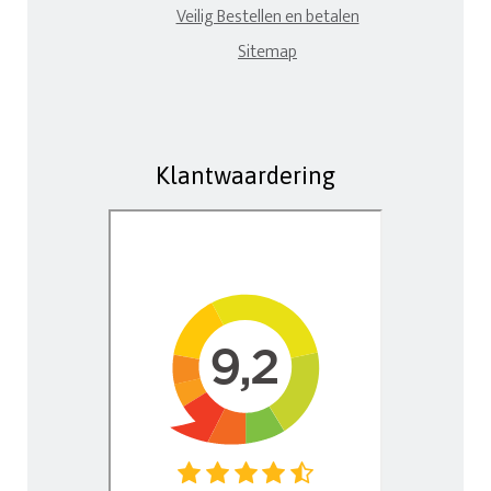
Veilig Bestellen en betalen
Sitemap
Klantwaardering