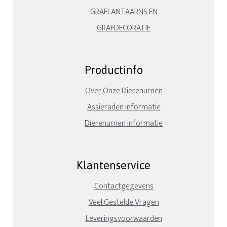
GRAFLANTAARNS EN
GRAFDECORATIE
Productinfo
Over Onze Dierenurnen
Assieraden informatie
Dierenurnen informatie
Klantenservice
Contactgegevens
Veel Gestelde Vragen
Leveringsvoorwaarden