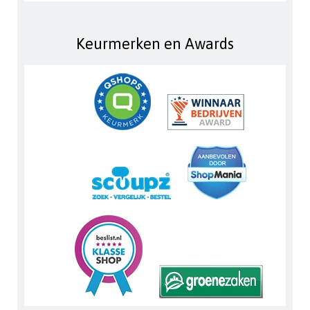
Keurmerken en Awards