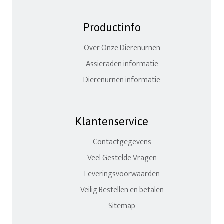
Productinfo
Over Onze Dierenurnen
Assieraden informatie
Dierenurnen informatie
Klantenservice
Contactgegevens
Veel Gestelde Vragen
Leveringsvoorwaarden
Veilig Bestellen en betalen
Sitemap