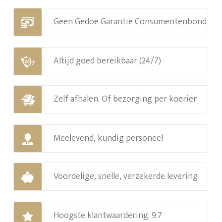
Geen Gedoe Garantie Consumentenbond
Altijd goed bereikbaar (24/7)
Zelf afhalen. Of bezorging per koerier
Meelevend, kundig personeel
Voordelige, snelle, verzekerde levering
Hoogste klantwaardering: 9.7