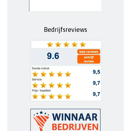
Bedrijfsreviews