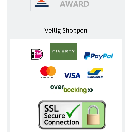
Veilig Shoppen