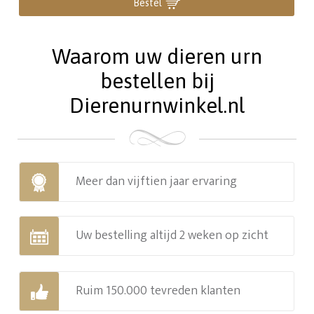
Bestel
Waarom uw dieren urn
bestellen bij
Dierenurnwinkel.nl
Meer dan vijftien jaar ervaring
Uw bestelling altijd 2 weken op zicht
Ruim 150.000 tevreden klanten