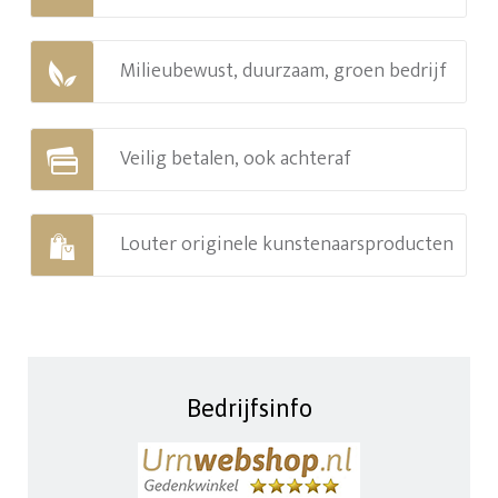
Milieubewust, duurzaam, groen bedrijf
Veilig betalen, ook achteraf
Louter originele kunstenaarsproducten
Bedrijfsinfo