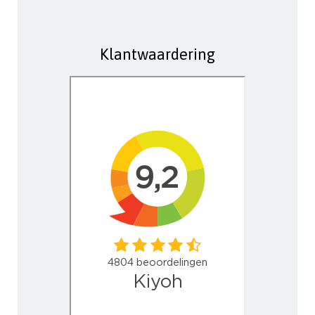
Klantwaardering