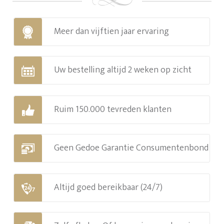
Meer dan vijftien jaar ervaring
Uw bestelling altijd 2 weken op zicht
Ruim 150.000 tevreden klanten
Geen Gedoe Garantie Consumentenbond
Altijd goed bereikbaar (24/7)