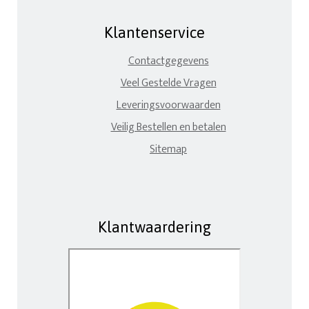
Klantenservice
Contactgegevens
Veel Gestelde Vragen
Leveringsvoorwaarden
Veilig Bestellen en betalen
Sitemap
Klantwaardering