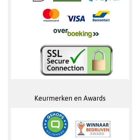
Keurmerken en Awards