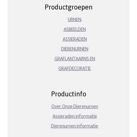
Productgroepen
URNEN
ASBEELDEN
ASSIERADEN
DIERENURNEN
GRAFLANTAARNS EN
GRAFDECORATIE
Productinfo
Over Onze Dierenurnen
Assieraden informatie
Dierenurnen informatie