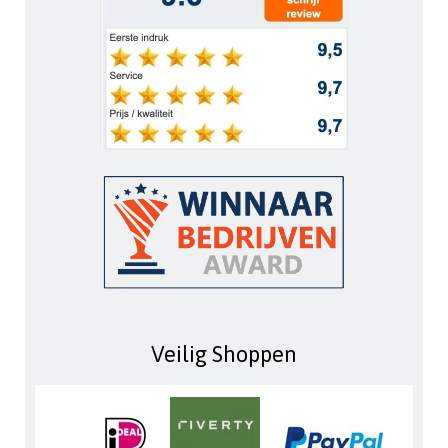
Veilig Shoppen