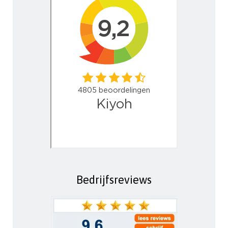
Bedrijfsreviews