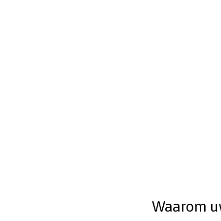
Waarom uw 