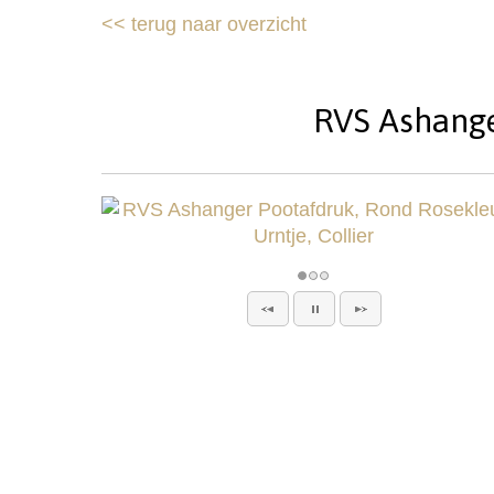
<<
terug naar overzicht
RVS Ashanger