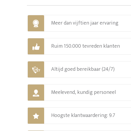
Meer dan vijftien jaar ervaring
Ruim 150.000 tevreden klanten
Altijd goed bereikbaar (24/7)
Meelevend, kundig personeel
Hoogste klantwaardering: 9.7