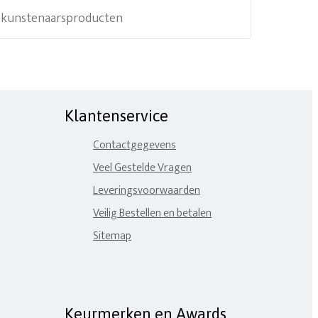
e kunstenaarsproducten
Klantenservice
Contactgegevens
Veel Gestelde Vragen
Leveringsvoorwaarden
Veilig Bestellen en betalen
Sitemap
Keurmerken en Awards