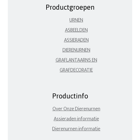
Productgroepen
URNEN
ASBEELDEN
ASSIERADEN
DIERENURNEN
GRAFLANTAARNS EN
GRAFDECORATIE
Productinfo
Over Onze Dierenurnen
Assieraden informatie
Dierenurnen informatie