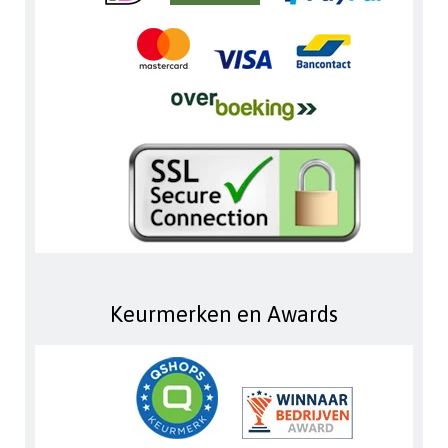
Keurmerken en Awards