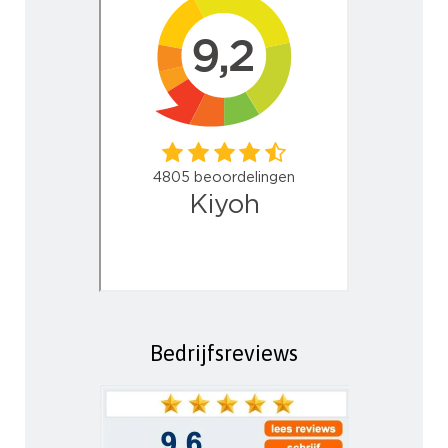
Bedrijfsreviews