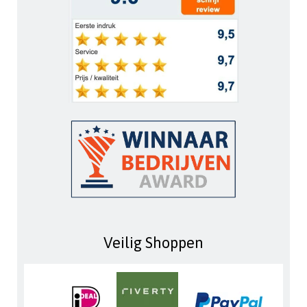
Veilig Shoppen