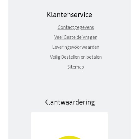
Klantenservice
Contactgegevens
Veel Gestelde Vragen
Leveringsvoorwaarden
Veilig Bestellen en betalen
Sitemap
Klantwaardering