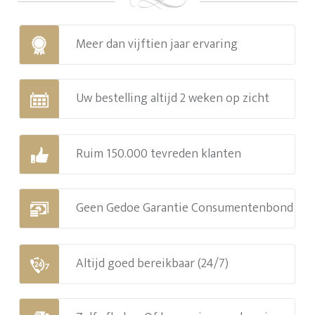
Meer dan vijftien jaar ervaring
Uw bestelling altijd 2 weken op zicht
Ruim 150.000 tevreden klanten
Geen Gedoe Garantie Consumentenbond
Altijd goed bereikbaar (24/7)