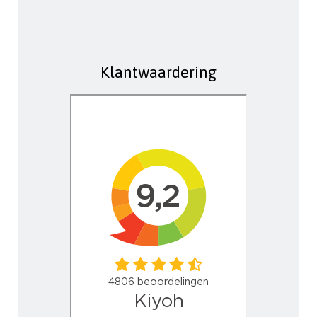
Klantwaardering