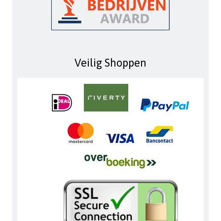
Veilig Shoppen