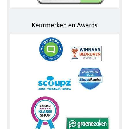
Keurmerken en Awards