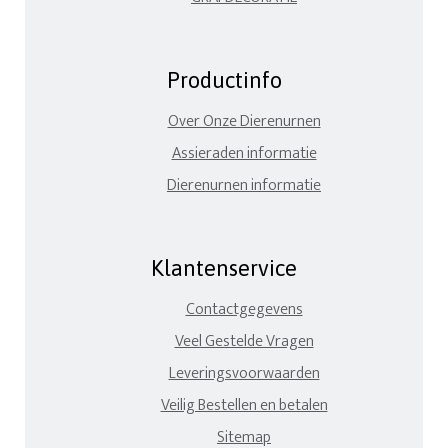
Productinfo
Over Onze Dierenurnen
Assieraden informatie
Dierenurnen informatie
Klantenservice
Contactgegevens
Veel Gestelde Vragen
Leveringsvoorwaarden
Veilig Bestellen en betalen
Sitemap