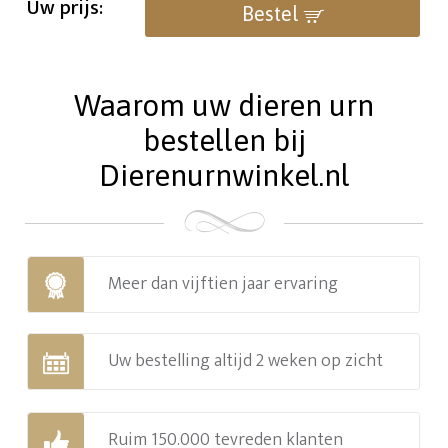
Uw prijs:
Bestel
Waarom uw dieren urn
bestellen bij
Dierenurnwinkel.nl
Meer dan vijftien jaar ervaring
Uw bestelling altijd 2 weken op zicht
Ruim 150.000 tevreden klanten