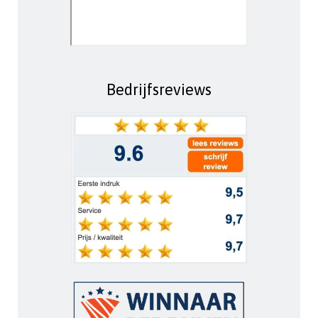
Bedrijfsreviews