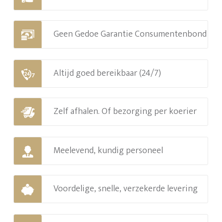
Geen Gedoe Garantie Consumentenbond
Altijd goed bereikbaar (24/7)
Zelf afhalen. Of bezorging per koerier
Meelevend, kundig personeel
Voordelige, snelle, verzekerde levering