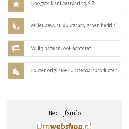
Hoogste klantwaardering: 9.7
Milieubewust, duurzaam, groen bedrijf
Veilig betalen, ook achteraf
Louter originele kunstenaarsproducten
Bedrijfsinfo