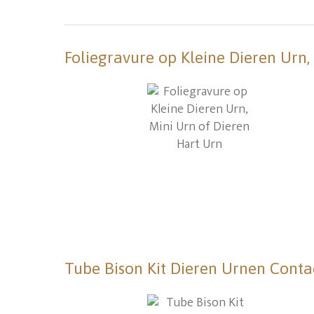
Foliegravure op Kleine Dieren Urn,
Tube Bison Kit Dieren Urnen Conta