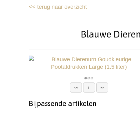
<<
terug naar overzicht
Blauwe Dierenu
Bijpassende artikelen