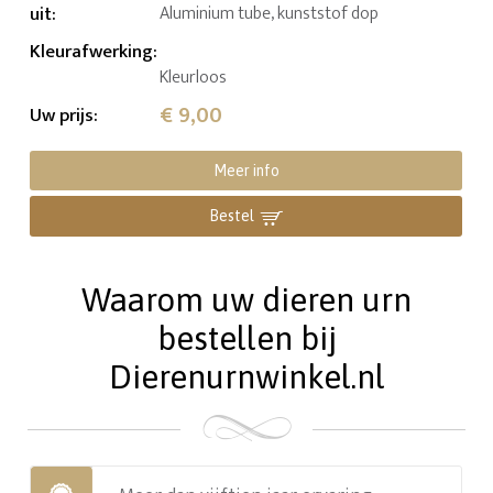
uit
:
Aluminium tube, kunststof dop
Kleurafwerking
:
Kleurloos
€ 9,00
Uw prijs
:
Meer info
Bestel
Waarom uw dieren urn
bestellen bij
Dierenurnwinkel.nl