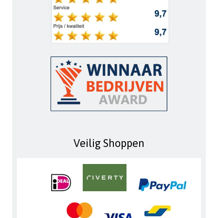
Veilig Shoppen