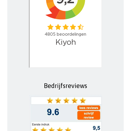
Bedrijfsreviews