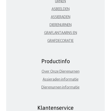
URNEN
ASBEELDEN
ASSIERADEN
DIERENURNEN
GRAFLANTAARNS EN
GRAFDECORATIE
Productinfo
Over Onze Dierenurnen
Assieraden informatie
Dierenurnen informatie
Klantenservice