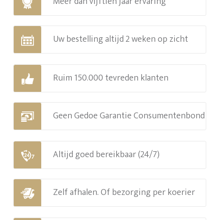
Meer dan vijftien jaar ervaring
Uw bestelling altijd 2 weken op zicht
Ruim 150.000 tevreden klanten
Geen Gedoe Garantie Consumentenbond
Altijd goed bereikbaar (24/7)
Zelf afhalen. Of bezorging per koerier