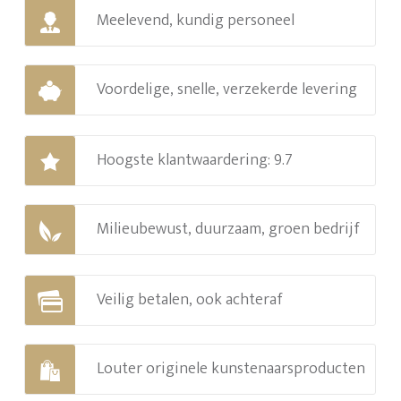
Meelevend, kundig personeel
Voordelige, snelle, verzekerde levering
Hoogste klantwaardering: 9.7
Milieubewust, duurzaam, groen bedrijf
Veilig betalen, ook achteraf
Louter originele kunstenaarsproducten