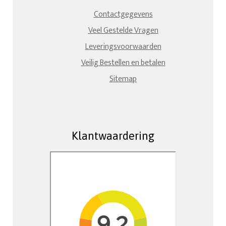
Contactgegevens
Veel Gestelde Vragen
Leveringsvoorwaarden
Veilig Bestellen en betalen
Sitemap
Klantwaardering