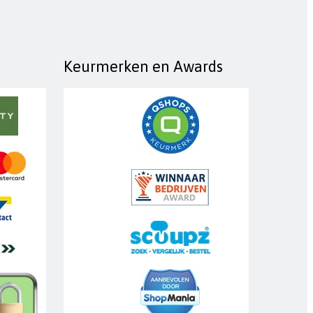
Keurmerken en Awards