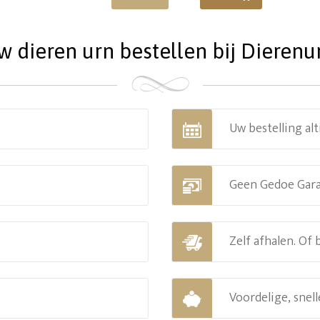
dieren urn bestellen bij Dierenu
Uw bestelling alt
Geen Gedoe Gar
Zelf afhalen. Of
Voordelige, snell