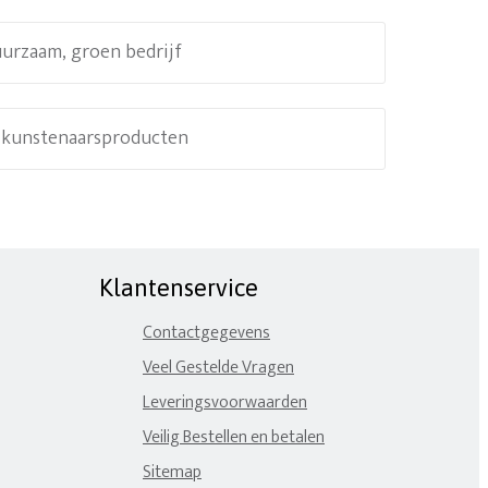
uurzaam, groen bedrijf
e kunstenaarsproducten
Klantenservice
Contactgegevens
Veel Gestelde Vragen
Leveringsvoorwaarden
Veilig Bestellen en betalen
Sitemap