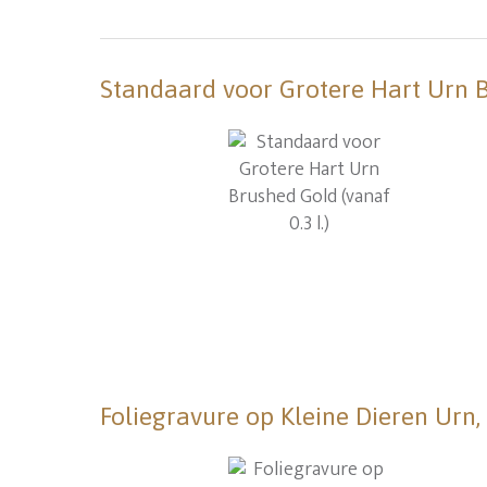
Standaard voor Grotere Hart Urn Br
Foliegravure op Kleine Dieren Urn,