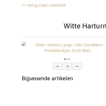
<<
terug naar overzicht
Witte Harturn
Bijpassende artikelen