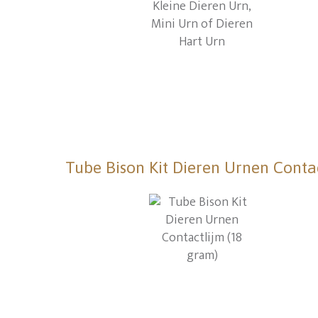
Tube Bison Kit Dieren Urnen Conta