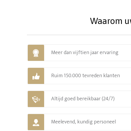
Waarom uw 
Meer dan vijftien jaar ervaring
Ruim 150.000 tevreden klanten
Altijd goed bereikbaar (24/7)
Meelevend, kundig personeel