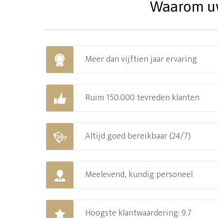
Waarom uw 
Meer dan vijftien jaar ervaring
Ruim 150.000 tevreden klanten
Altijd goed bereikbaar (24/7)
Meelevend, kundig personeel
Hoogste klantwaardering: 9.7