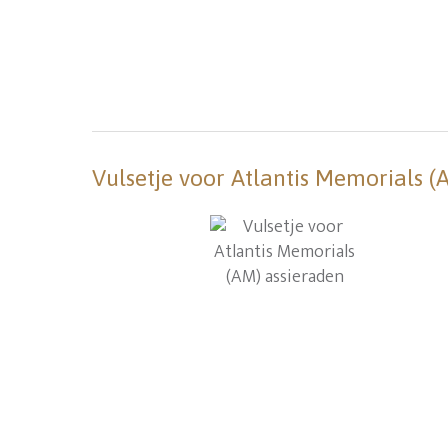
Vulsetje voor Atlantis Memorials (