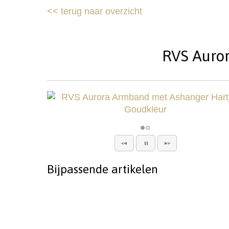
<<
terug naar overzicht
RVS Auror
Bijpassende artikelen