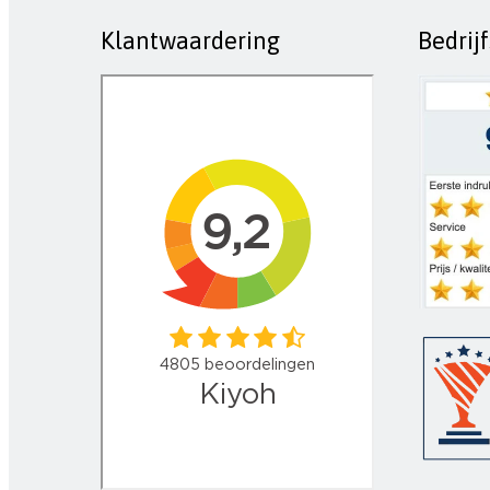
Klantwaardering
Bedrij