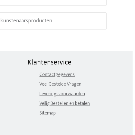
e kunstenaarsproducten
Klantenservice
Contactgegevens
Veel Gestelde Vragen
Leveringsvoorwaarden
Veilig Bestellen en betalen
Sitemap