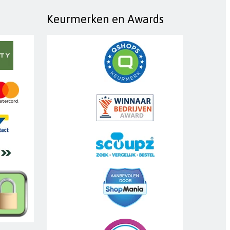
Keurmerken en Awards