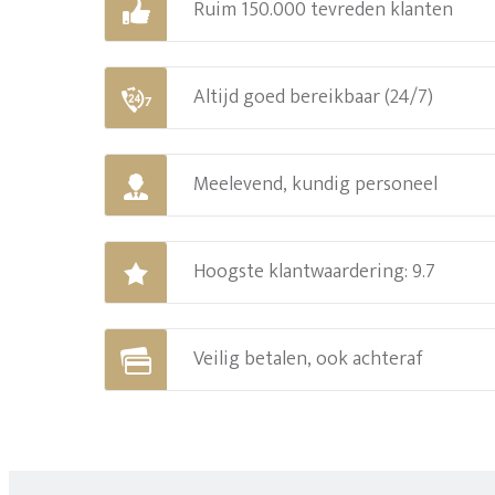
Ruim 150.000 tevreden klanten
Altijd goed bereikbaar (24/7)
Meelevend, kundig personeel
Hoogste klantwaardering: 9.7
Veilig betalen, ook achteraf