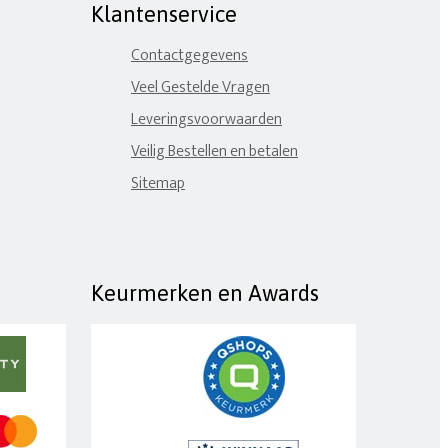
Klantenservice
Contactgegevens
Veel Gestelde Vragen
Leveringsvoorwaarden
Veilig Bestellen en betalen
Sitemap
Keurmerken en Awards