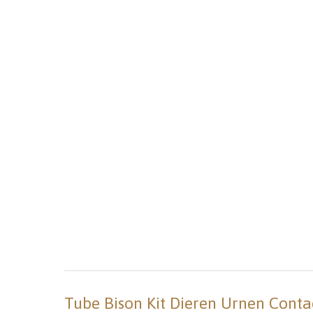
Tube Bison Kit Dieren Urnen Conta