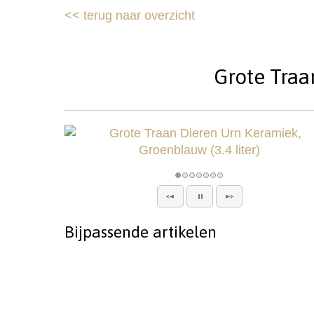
<<
terug naar overzicht
Grote Traa
Bijpassende artikelen