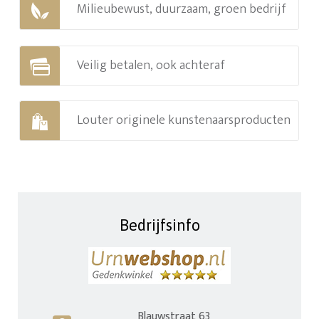
Milieubewust, duurzaam, groen bedrijf
Veilig betalen, ook achteraf
Louter originele kunstenaarsproducten
Bedrijfsinfo
Blauwstraat 63