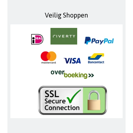
Veilig Shoppen