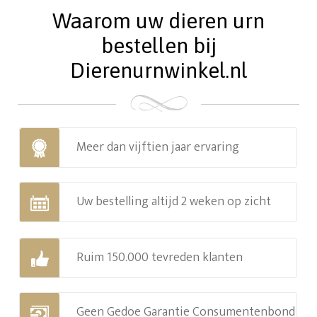
Waarom uw dieren urn
bestellen bij
Dierenurnwinkel.nl
Meer dan vijftien jaar ervaring
Uw bestelling altijd 2 weken op zicht
Ruim 150.000 tevreden klanten
Geen Gedoe Garantie Consumentenbond