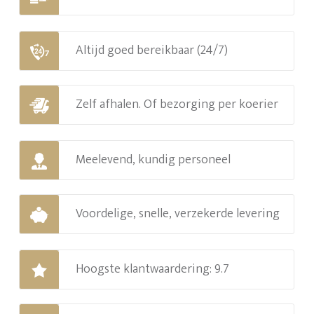
Altijd goed bereikbaar (24/7)
Zelf afhalen. Of bezorging per koerier
Meelevend, kundig personeel
Voordelige, snelle, verzekerde levering
Hoogste klantwaardering: 9.7