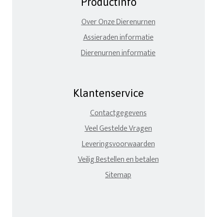
Productinfo
Over Onze Dierenurnen
Assieraden informatie
Dierenurnen informatie
Klantenservice
Contactgegevens
Veel Gestelde Vragen
Leveringsvoorwaarden
Veilig Bestellen en betalen
Sitemap