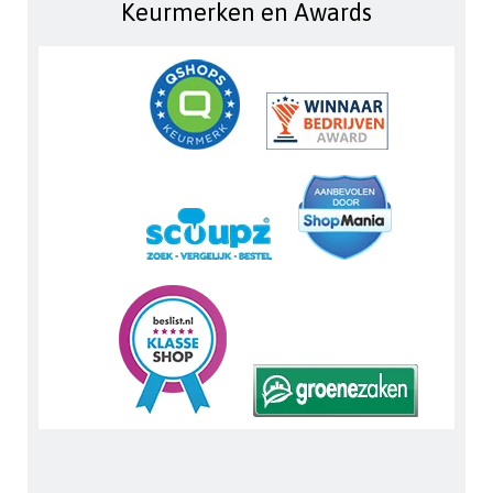
Keurmerken en Awards