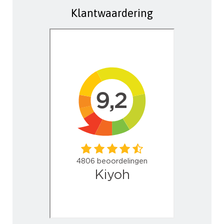
Klantwaardering