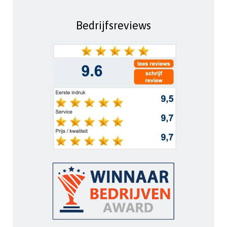
Bedrijfsreviews