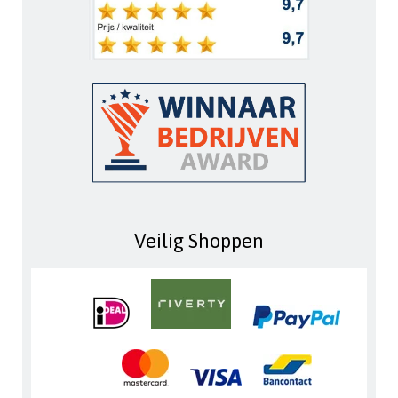
Veilig Shoppen