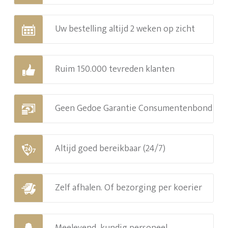
Uw bestelling altijd 2 weken op zicht
Ruim 150.000 tevreden klanten
Geen Gedoe Garantie Consumentenbond
Altijd goed bereikbaar (24/7)
Zelf afhalen. Of bezorging per koerier