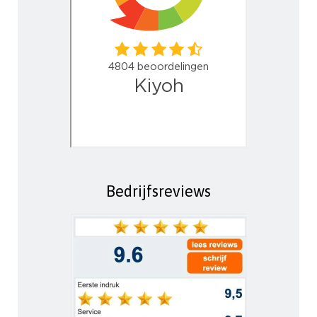
Bedrijfsreviews