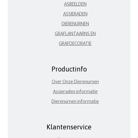
ASBEELDEN
ASSIERADEN
DIERENURNEN
GRAFLANTAARNS EN
GRAFDECORATIE
Productinfo
Over Onze Dierenurnen
Assieraden informatie
Dierenurnen informatie
Klantenservice