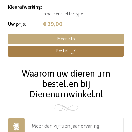
Kleurafwerking
:
In passend lettertype
€ 39,00
Uw prijs
:
Meer info
Bestel
Waarom uw dieren urn
bestellen bij
Dierenurnwinkel.nl
Meer dan vijftien jaar ervaring