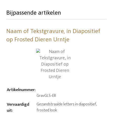
Bijpassende artikelen
Naam of Tekstgravure, in Diapositief
op Frosted Dieren Urntje
Artikelnummer
:
GravGLS-ER
Vervaardigd
Gezandstraalde letters in diapositief,
uit
:
frosted look