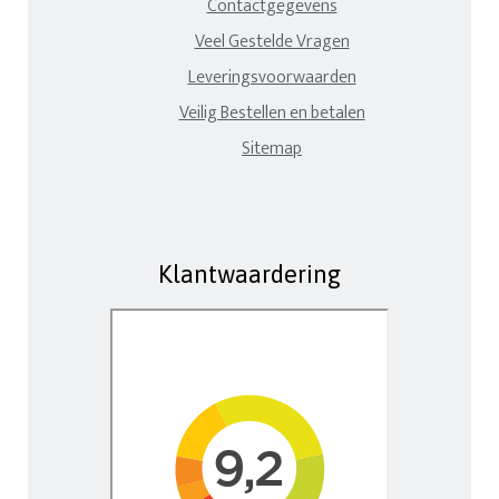
Contactgegevens
Veel Gestelde Vragen
Leveringsvoorwaarden
Veilig Bestellen en betalen
Sitemap
Klantwaardering