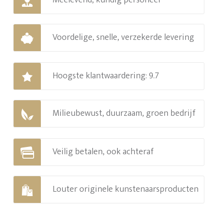
Meelevend, kundig personeel
Voordelige, snelle, verzekerde levering
Hoogste klantwaardering: 9.7
Milieubewust, duurzaam, groen bedrijf
Veilig betalen, ook achteraf
Louter originele kunstenaarsproducten