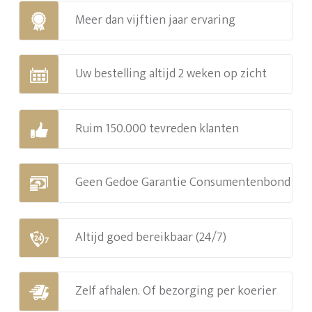
Meer dan vijftien jaar ervaring
Uw bestelling altijd 2 weken op zicht
Ruim 150.000 tevreden klanten
Geen Gedoe Garantie Consumentenbond
Altijd goed bereikbaar (24/7)
Zelf afhalen. Of bezorging per koerier