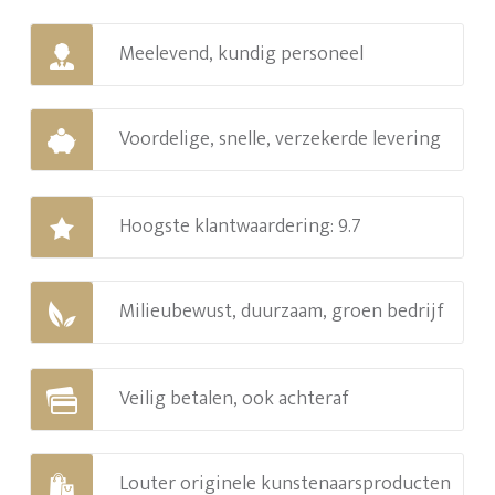
Meelevend, kundig personeel
Voordelige, snelle, verzekerde levering
Hoogste klantwaardering: 9.7
Milieubewust, duurzaam, groen bedrijf
Veilig betalen, ook achteraf
Louter originele kunstenaarsproducten