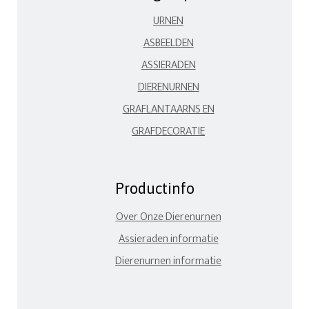
URNEN
ASBEELDEN
ASSIERADEN
DIERENURNEN
GRAFLANTAARNS EN
GRAFDECORATIE
Productinfo
Over Onze Dierenurnen
Assieraden informatie
Dierenurnen informatie