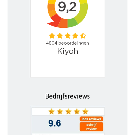
Bedrijfsreviews