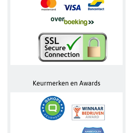
Keurmerken en Awards