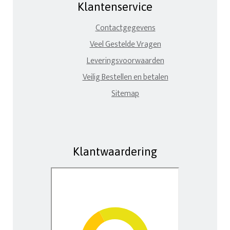
Klantenservice
Contactgegevens
Veel Gestelde Vragen
Leveringsvoorwaarden
Veilig Bestellen en betalen
Sitemap
Klantwaardering