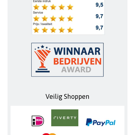
Veilig Shoppen