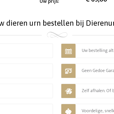
Uw prijs:
dieren urn bestellen bij Dierenu
Uw bestelling alt
Geen Gedoe Gar
Zelf afhalen. Of
Voordelige, snell