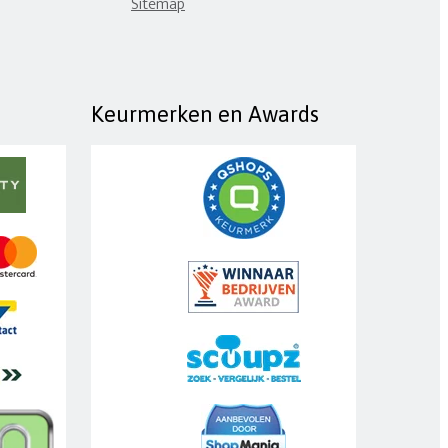
Sitemap
Keurmerken en Awards