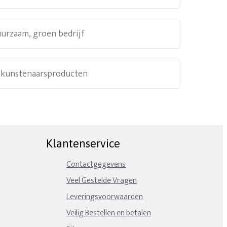
uurzaam, groen bedrijf
e kunstenaarsproducten
Klantenservice
Contactgegevens
Veel Gestelde Vragen
Leveringsvoorwaarden
Veilig Bestellen en betalen