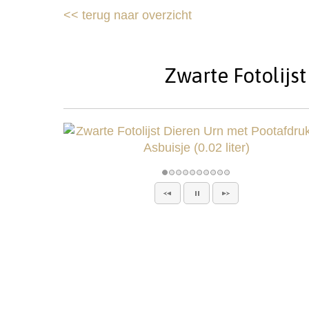
<<
terug naar overzicht
Zwarte Fotolijst