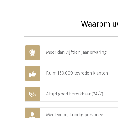
Waarom uw 
Meer dan vijftien jaar ervaring
Ruim 150.000 tevreden klanten
Altijd goed bereikbaar (24/7)
Meelevend, kundig personeel