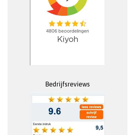
Bedrijfsreviews