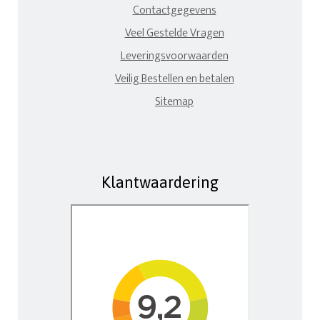
Contactgegevens
Veel Gestelde Vragen
Leveringsvoorwaarden
Veilig Bestellen en betalen
Sitemap
Klantwaardering