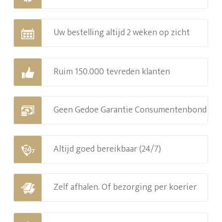
Uw bestelling altijd 2 weken op zicht
Ruim 150.000 tevreden klanten
Geen Gedoe Garantie Consumentenbond
Altijd goed bereikbaar (24/7)
Zelf afhalen. Of bezorging per koerier