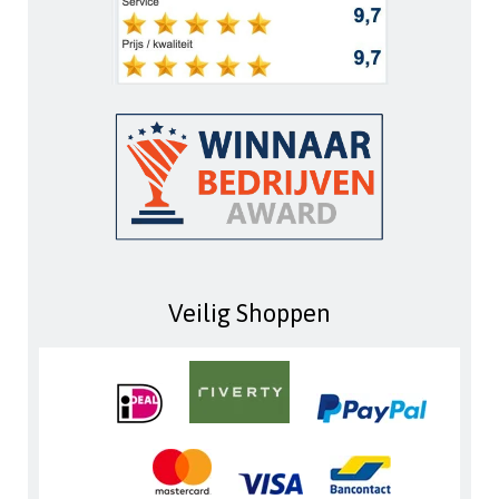
Veilig Shoppen