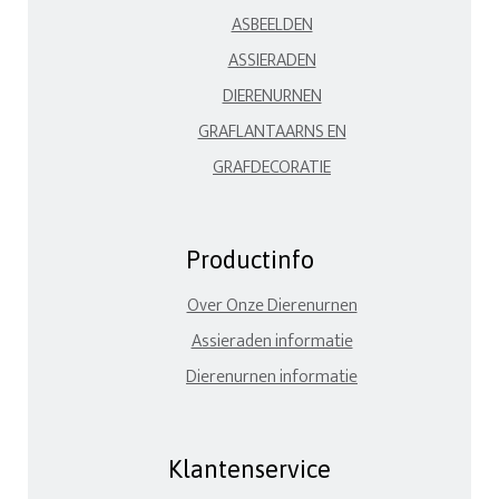
ASBEELDEN
ASSIERADEN
DIERENURNEN
GRAFLANTAARNS EN
GRAFDECORATIE
Productinfo
Over Onze Dierenurnen
Assieraden informatie
Dierenurnen informatie
Klantenservice