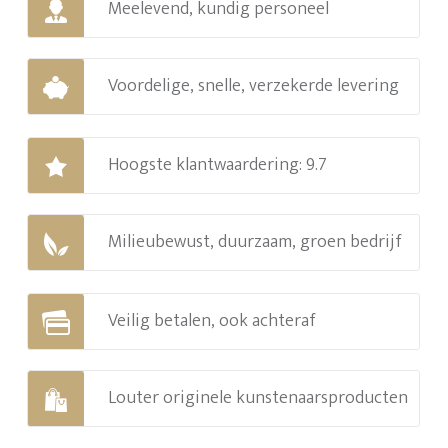
Meelevend, kundig personeel
Voordelige, snelle, verzekerde levering
Hoogste klantwaardering: 9.7
Milieubewust, duurzaam, groen bedrijf
Veilig betalen, ook achteraf
Louter originele kunstenaarsproducten