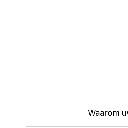
Waarom uw 