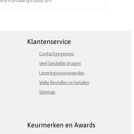
e kunstenaarsproducten
Klantenservice
Contactgegevens
Veel Gestelde Vragen
Leveringsvoorwaarden
Veilig Bestellen en betalen
Sitemap
Keurmerken en Awards