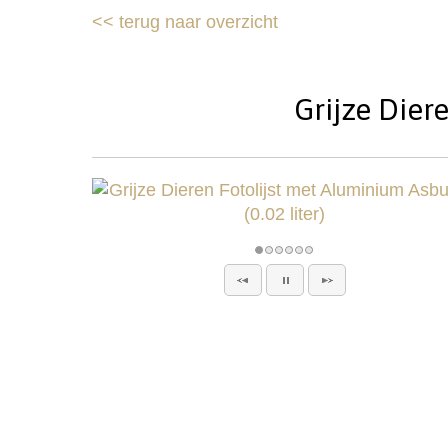
<<
terug naar overzicht
Grijze Diere