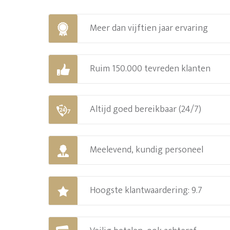
Meer dan vijftien jaar ervaring
Ruim 150.000 tevreden klanten
Altijd goed bereikbaar (24/7)
Meelevend, kundig personeel
Hoogste klantwaardering: 9.7