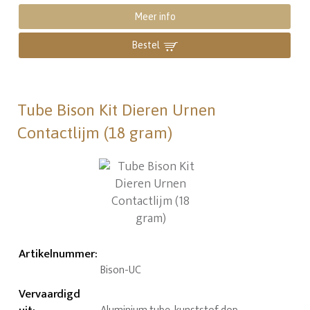
Meer info
Bestel
Tube Bison Kit Dieren Urnen
Contactlijm (18 gram)
Artikelnummer
:
Bison-UC
Vervaardigd