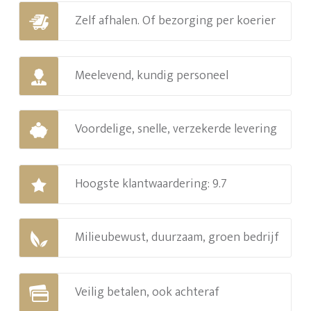
Zelf afhalen. Of bezorging per koerier
Meelevend, kundig personeel
Voordelige, snelle, verzekerde levering
Hoogste klantwaardering: 9.7
Milieubewust, duurzaam, groen bedrijf
Veilig betalen, ook achteraf