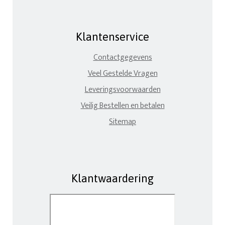
Klantenservice
Contactgegevens
Veel Gestelde Vragen
Leveringsvoorwaarden
Veilig Bestellen en betalen
Sitemap
Klantwaardering