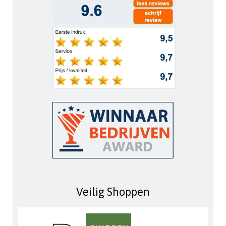
Veilig Shoppen