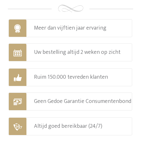
Meer dan vijftien jaar ervaring
Uw bestelling altijd 2 weken op zicht
Ruim 150.000 tevreden klanten
Geen Gedoe Garantie Consumentenbond
Altijd goed bereikbaar (24/7)