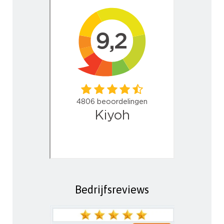
Bedrijfsreviews