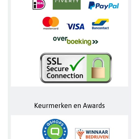
Keurmerken en Awards