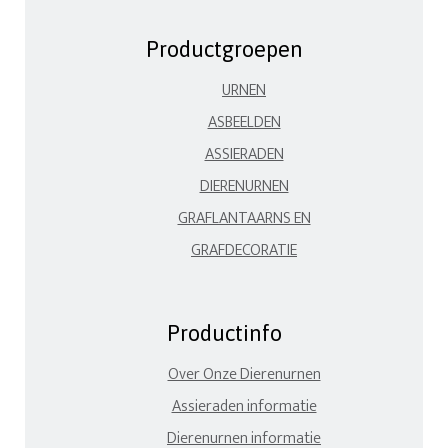
Productgroepen
URNEN
ASBEELDEN
ASSIERADEN
DIERENURNEN
GRAFLANTAARNS EN
GRAFDECORATIE
Productinfo
Over Onze Dierenurnen
Assieraden informatie
Dierenurnen informatie