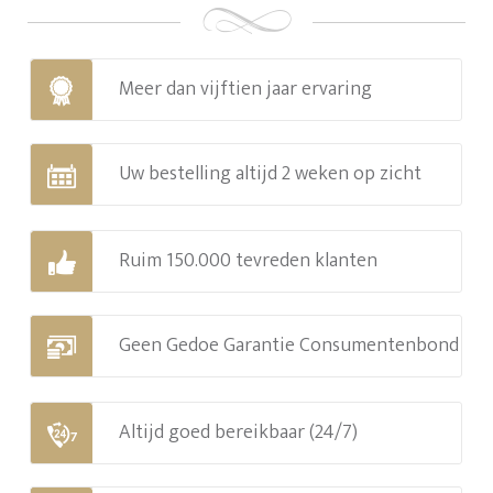
Meer dan vijftien jaar ervaring
Uw bestelling altijd 2 weken op zicht
Ruim 150.000 tevreden klanten
Geen Gedoe Garantie Consumentenbond
Altijd goed bereikbaar (24/7)