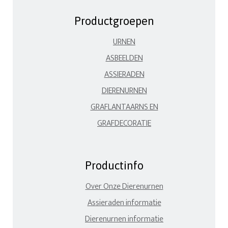
Productgroepen
URNEN
ASBEELDEN
ASSIERADEN
DIERENURNEN
GRAFLANTAARNS EN
GRAFDECORATIE
Productinfo
Over Onze Dierenurnen
Assieraden informatie
Dierenurnen informatie