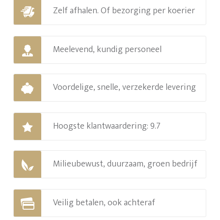
Zelf afhalen. Of bezorging per koerier
Meelevend, kundig personeel
Voordelige, snelle, verzekerde levering
Hoogste klantwaardering: 9.7
Milieubewust, duurzaam, groen bedrijf
Veilig betalen, ook achteraf