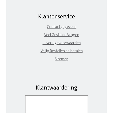
Klantenservice
Contactgegevens
Veel Gestelde Vragen
Leveringsvoorwaarden
Veilig Bestellen en betalen
Sitemap
Klantwaardering