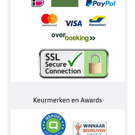
Keurmerken en Awards