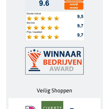
Veilig Shoppen