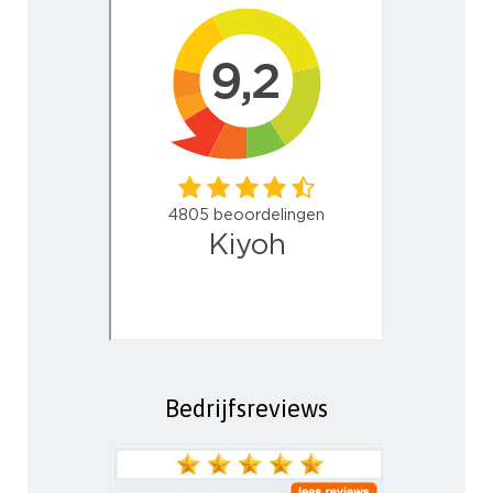
Bedrijfsreviews