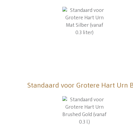
Standaard voor Grotere Hart Urn Br