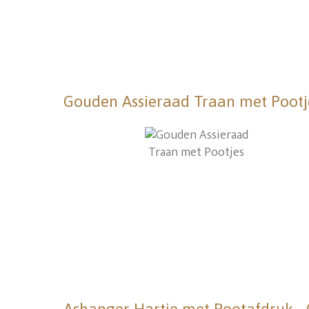
Gouden Assieraad Traan met Pootj