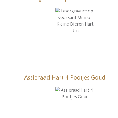
Assieraad Hart 4 Pootjes Goud