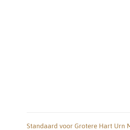
Standaard voor Grotere Hart Urn Mat