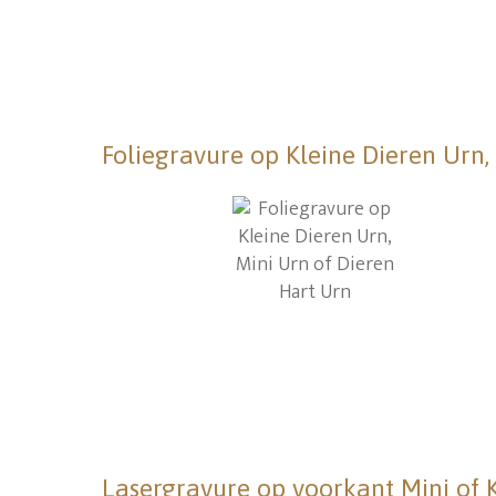
Foliegravure op Kleine Dieren Urn,
Lasergravure op voorkant Mini of 