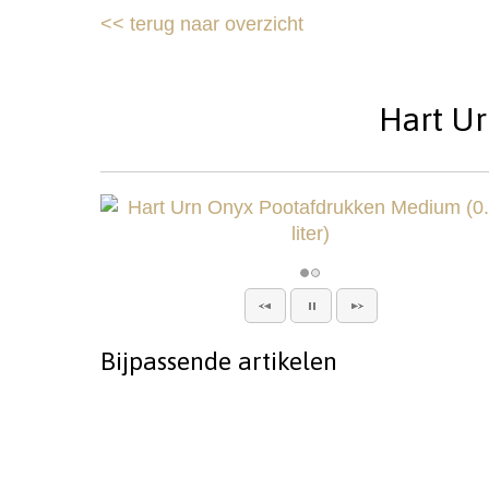
<<
terug naar overzicht
Hart Ur
Bijpassende artikelen