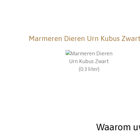
Marmeren Dieren Urn Kubus Zwart (
Waarom uw 