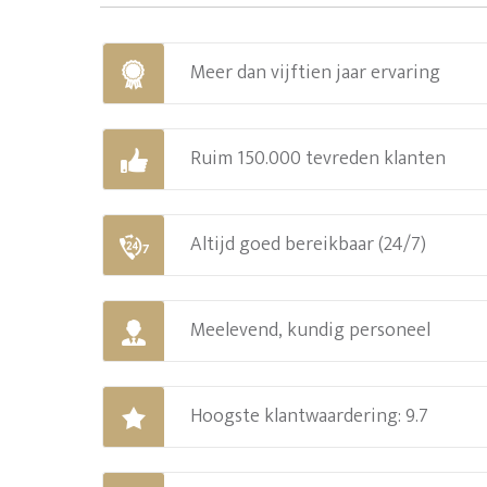
Meer dan vijftien jaar ervaring
Ruim 150.000 tevreden klanten
Altijd goed bereikbaar (24/7)
Meelevend, kundig personeel
Hoogste klantwaardering: 9.7