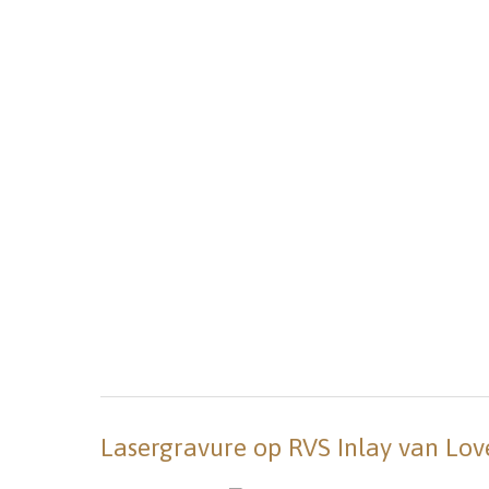
Lasergravure op RVS Inlay van Lov