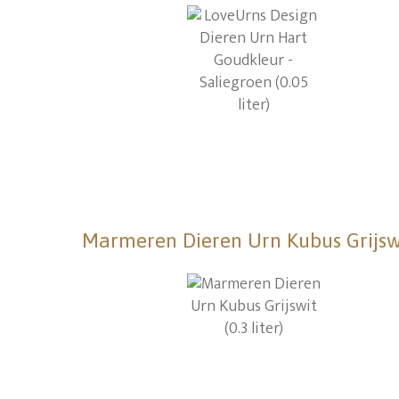
Marmeren Dieren Urn Kubus Grijswit