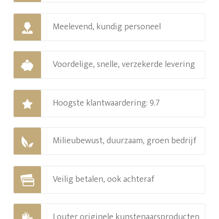
Meelevend, kundig personeel
Voordelige, snelle, verzekerde levering
Hoogste klantwaardering: 9.7
Milieubewust, duurzaam, groen bedrijf
Veilig betalen, ook achteraf
Louter originele kunstenaarsproducten