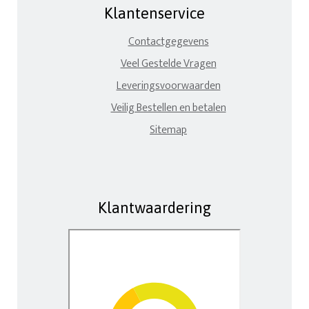
Klantenservice
Contactgegevens
Veel Gestelde Vragen
Leveringsvoorwaarden
Veilig Bestellen en betalen
Sitemap
Klantwaardering