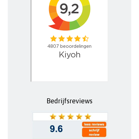
Bedrijfsreviews