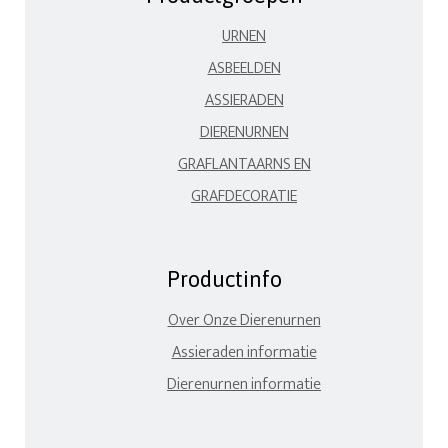
URNEN
ASBEELDEN
ASSIERADEN
DIERENURNEN
GRAFLANTAARNS EN
GRAFDECORATIE
Productinfo
Over Onze Dierenurnen
Assieraden informatie
Dierenurnen informatie