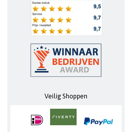
Veilig Shoppen