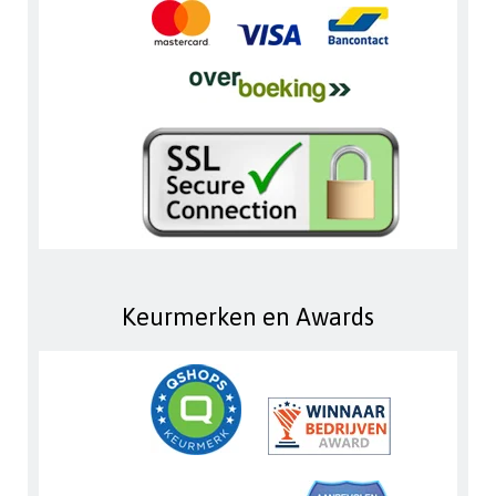
Keurmerken en Awards