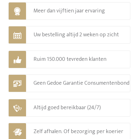
Meer dan vijftien jaar ervaring
Uw bestelling altijd 2 weken op zicht
Ruim 150.000 tevreden klanten
Geen Gedoe Garantie Consumentenbond
Altijd goed bereikbaar (24/7)
Zelf afhalen. Of bezorging per koerier