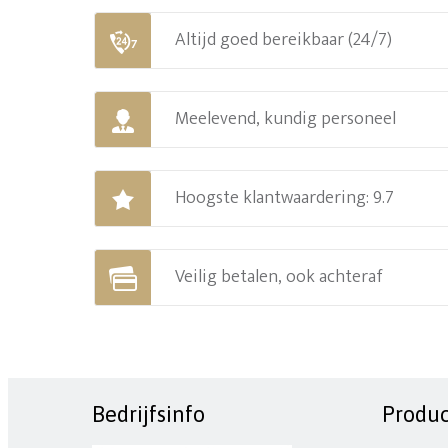
Altijd goed bereikbaar (24/7)
Meelevend, kundig personeel
Hoogste klantwaardering: 9.7
Veilig betalen, ook achteraf
Bedrijfsinfo
Produ