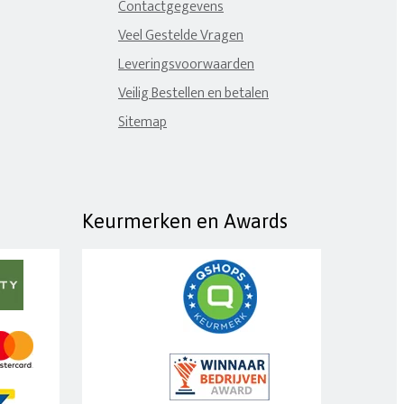
Contactgegevens
Veel Gestelde Vragen
Leveringsvoorwaarden
Veilig Bestellen en betalen
Sitemap
Keurmerken en Awards