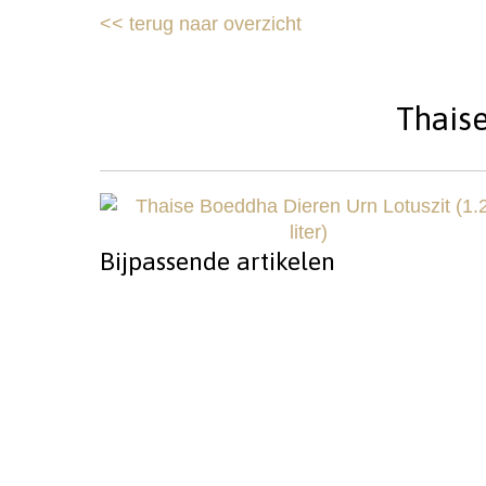
<<
terug naar overzicht
Thaise
Bijpassende artikelen