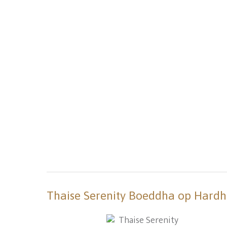
Thaise Serenity Boeddha op Hardhou