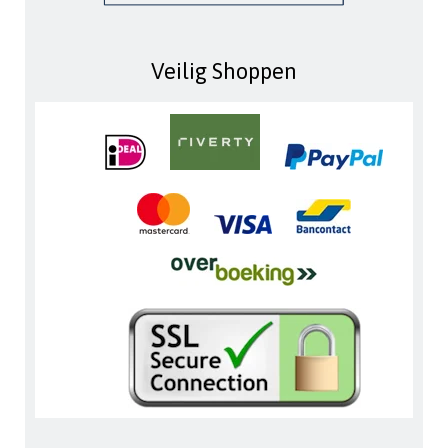
Veilig Shoppen