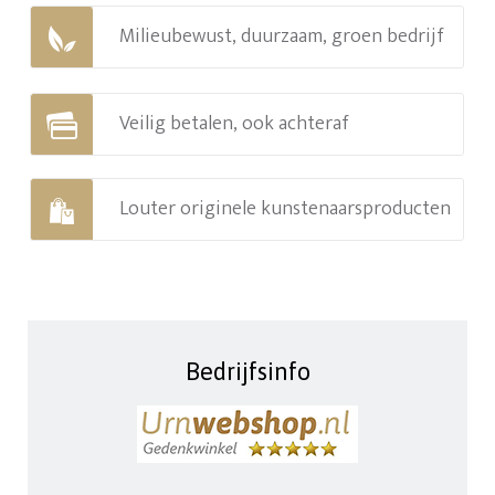
Milieubewust, duurzaam, groen bedrijf
Veilig betalen, ook achteraf
Louter originele kunstenaarsproducten
Bedrijfsinfo