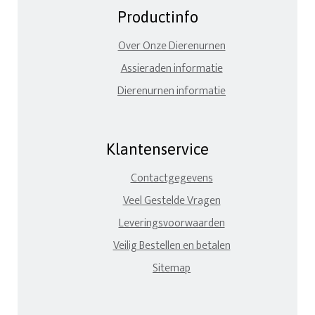
Productinfo
Over Onze Dierenurnen
Assieraden informatie
Dierenurnen informatie
Klantenservice
Contactgegevens
Veel Gestelde Vragen
Leveringsvoorwaarden
Veilig Bestellen en betalen
Sitemap