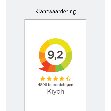
Klantwaardering