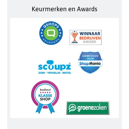
Keurmerken en Awards