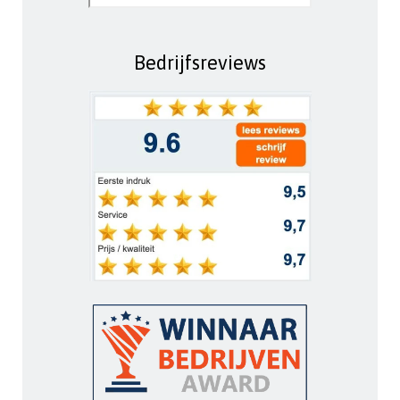
Bedrijfsreviews