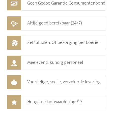
Geen Gedoe Garantie Consumentenbond
Altijd goed bereikbaar (24/7)
Zelf afhalen. Of bezorging per koerier
Meelevend, kundig personeel
Voordelige, snelle, verzekerde levering
Hoogste klantwaardering: 9.7