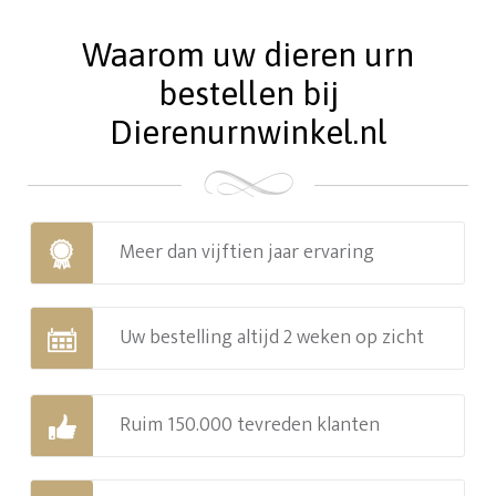
Waarom uw dieren urn
bestellen bij
Dierenurnwinkel.nl
Meer dan vijftien jaar ervaring
Uw bestelling altijd 2 weken op zicht
Ruim 150.000 tevreden klanten