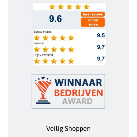
Veilig Shoppen