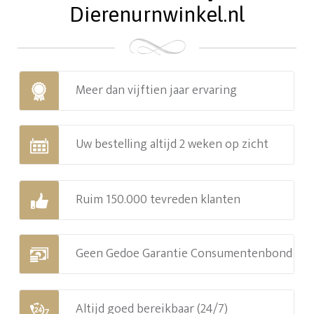
Dierenurnwinkel.nl
Meer dan vijftien jaar ervaring
Uw bestelling altijd 2 weken op zicht
Ruim 150.000 tevreden klanten
Geen Gedoe Garantie Consumentenbond
Altijd goed bereikbaar (24/7)