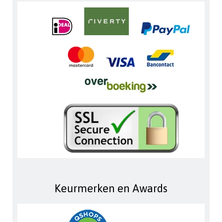
Keurmerken en Awards