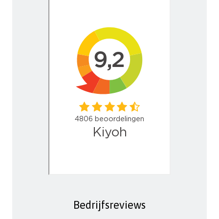
Bedrijfsreviews