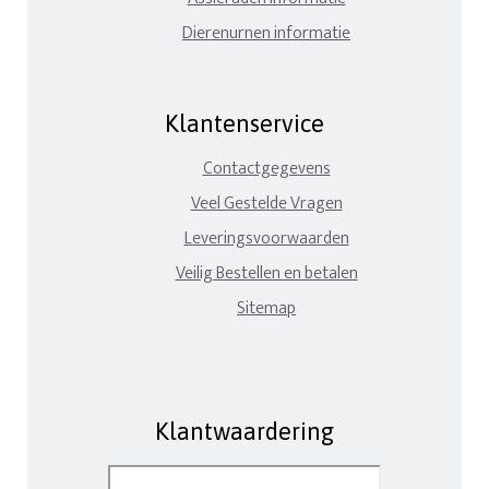
Dierenurnen informatie
Klantenservice
Contactgegevens
Veel Gestelde Vragen
Leveringsvoorwaarden
Veilig Bestellen en betalen
Sitemap
Klantwaardering