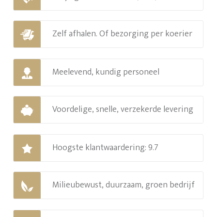
Zelf afhalen. Of bezorging per koerier
Meelevend, kundig personeel
Voordelige, snelle, verzekerde levering
Hoogste klantwaardering: 9.7
Milieubewust, duurzaam, groen bedrijf