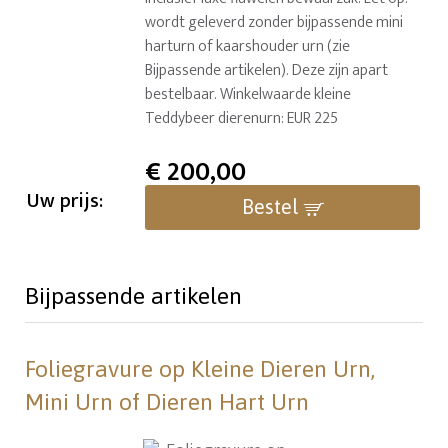
wordt geleverd zonder bijpassende mini
harturn of kaarshouder urn (zie
Bijpassende artikelen). Deze zijn apart
bestelbaar. Winkelwaarde kleine
Teddybeer dierenurn: EUR 225
€
200,00
Uw prijs:
Bestel
Bijpassende artikelen
Foliegravure op Kleine Dieren Urn,
Mini Urn of Dieren Hart Urn