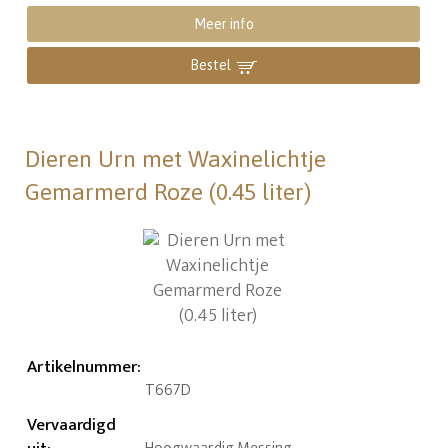
Meer info
Bestel
Dieren Urn met Waxinelichtje
Gemarmerd Roze (0.45 liter)
Artikelnummer
:
T667D
Vervaardigd