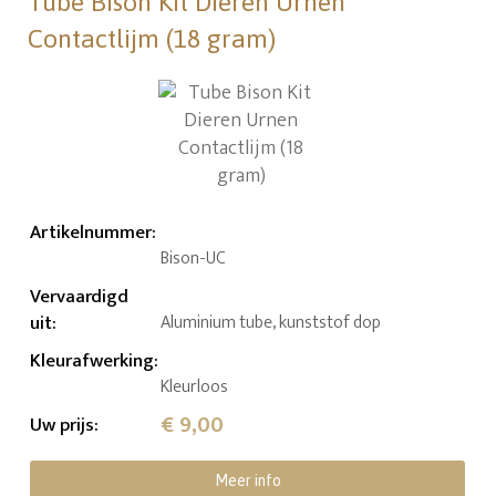
Tube Bison Kit Dieren Urnen
Contactlijm (18 gram)
Artikelnummer
:
Bison-UC
Vervaardigd
uit
:
Aluminium tube, kunststof dop
Kleurafwerking
:
Kleurloos
€ 9,00
Uw prijs
:
Meer info