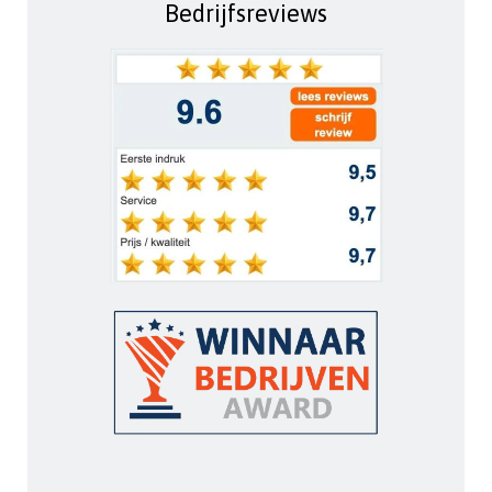
Bedrijfsreviews