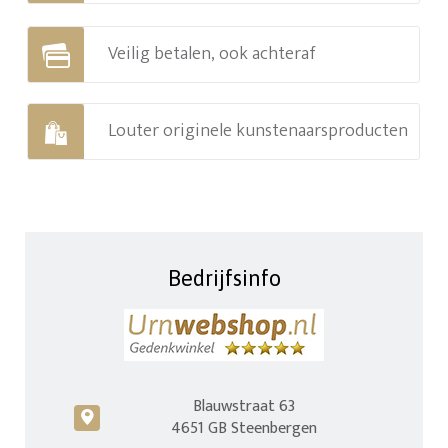
Veilig betalen, ook achteraf
Louter originele kunstenaarsproducten
Bedrijfsinfo
Blauwstraat 63
c
4651 GB Steenbergen