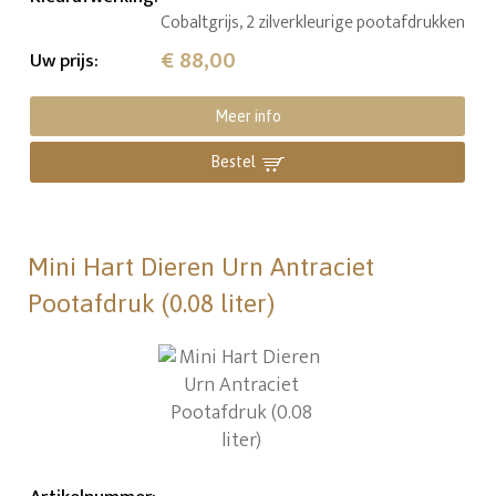
Cobaltgrijs, 2 zilverkleurige pootafdrukken
€ 88,00
Uw prijs
:
Meer info
Bestel
Mini Hart Dieren Urn Antraciet
Pootafdruk (0.08 liter)