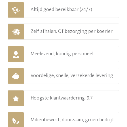
Altijd goed bereikbaar (24/7)
Zelf afhalen. Of bezorging per koerier
Meelevend, kundig personeel
Voordelige, snelle, verzekerde levering
Hoogste klantwaardering: 9.7
Milieubewust, duurzaam, groen bedrijf