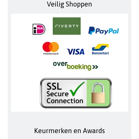
Veilig Shoppen
Keurmerken en Awards