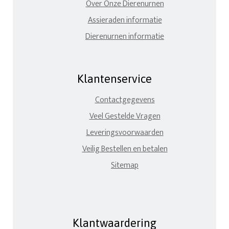
Over Onze Dierenurnen
Assieraden informatie
Dierenurnen informatie
Klantenservice
Contactgegevens
Veel Gestelde Vragen
Leveringsvoorwaarden
Veilig Bestellen en betalen
Sitemap
Klantwaardering