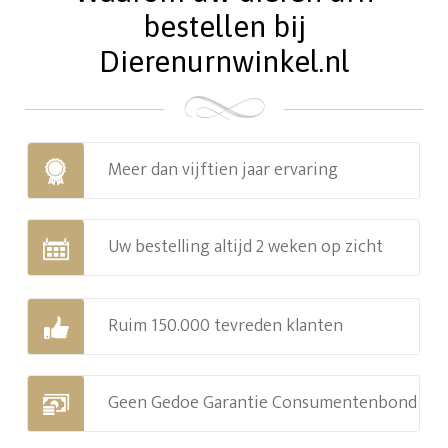
bestellen bij
Dierenurnwinkel.nl
Meer dan vijftien jaar ervaring
Uw bestelling altijd 2 weken op zicht
Ruim 150.000 tevreden klanten
Geen Gedoe Garantie Consumentenbond