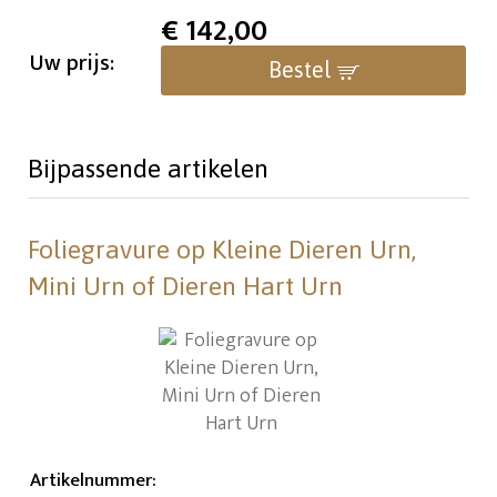
€
142,00
Uw prijs:
Bestel
Bijpassende artikelen
Foliegravure op Kleine Dieren Urn,
Mini Urn of Dieren Hart Urn
Artikelnummer
: