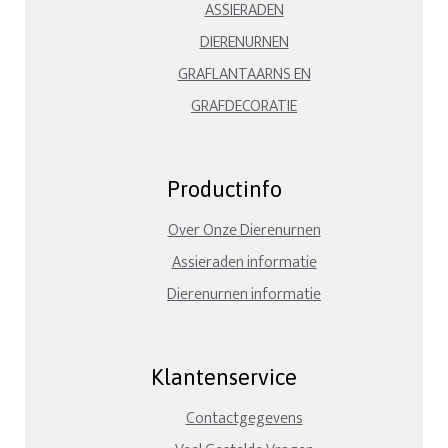
ASSIERADEN
DIERENURNEN
GRAFLANTAARNS EN
GRAFDECORATIE
Productinfo
Over Onze Dierenurnen
Assieraden informatie
Dierenurnen informatie
Klantenservice
Contactgegevens