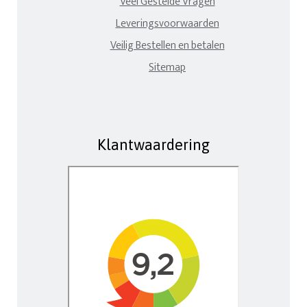
Veel Gestelde Vragen
Leveringsvoorwaarden
Veilig Bestellen en betalen
Sitemap
Klantwaardering