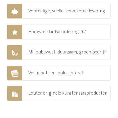
Voordelige, snelle, verzekerde levering
Hoogste klantwaardering: 9.7
Milieubewust, duurzaam, groen bedrijf
Veilig betalen, ook achteraf
Louter originele kunstenaarsproducten