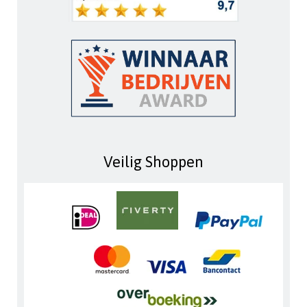
Veilig Shoppen