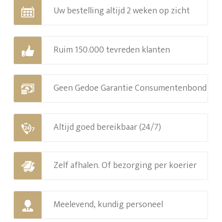
Uw bestelling altijd 2 weken op zicht
Ruim 150.000 tevreden klanten
Geen Gedoe Garantie Consumentenbond
Altijd goed bereikbaar (24/7)
Zelf afhalen. Of bezorging per koerier
Meelevend, kundig personeel