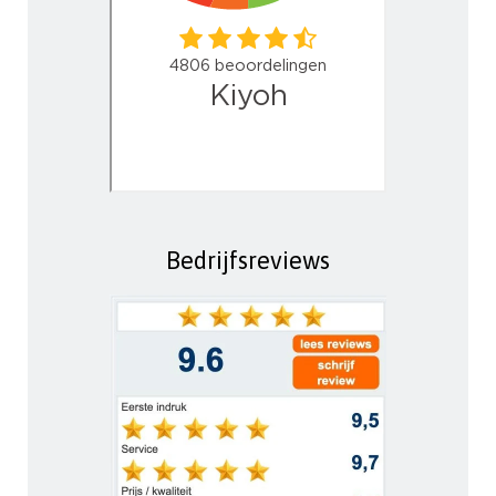
Bedrijfsreviews