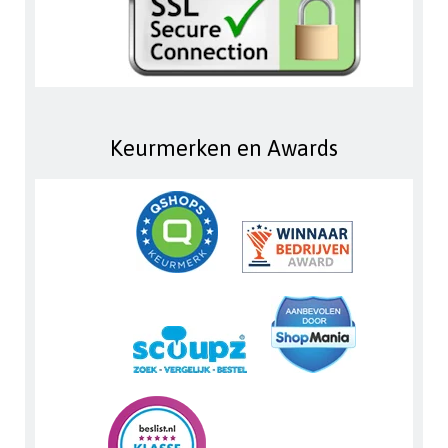
Keurmerken en Awards