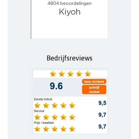
Bedrijfsreviews