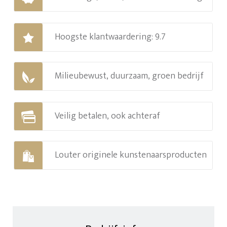
Hoogste klantwaardering: 9.7
Milieubewust, duurzaam, groen bedrijf
Veilig betalen, ook achteraf
Louter originele kunstenaarsproducten