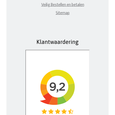
Veilig Bestellen en betalen
Sitemap
Klantwaardering