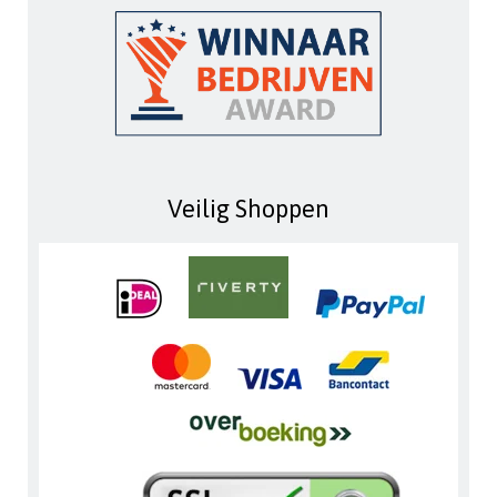
Veilig Shoppen