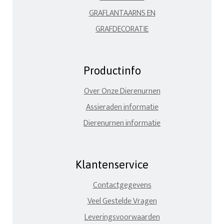
GRAFLANTAARNS EN
GRAFDECORATIE
Productinfo
Over Onze Dierenurnen
Assieraden informatie
Dierenurnen informatie
Klantenservice
Contactgegevens
Veel Gestelde Vragen
Leveringsvoorwaarden