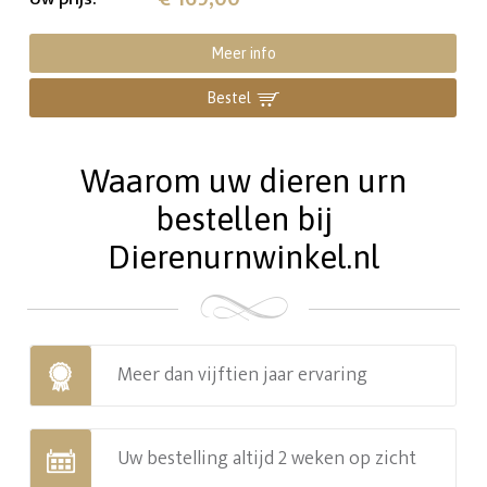
Meer info
Bestel
Waarom uw dieren urn
bestellen bij
Dierenurnwinkel.nl
Meer dan vijftien jaar ervaring
Uw bestelling altijd 2 weken op zicht