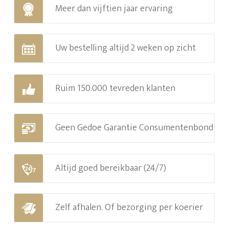
Meer dan vijftien jaar ervaring
Uw bestelling altijd 2 weken op zicht
Ruim 150.000 tevreden klanten
Geen Gedoe Garantie Consumentenbond
Altijd goed bereikbaar (24/7)
Zelf afhalen. Of bezorging per koerier