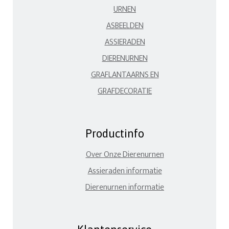
URNEN
ASBEELDEN
ASSIERADEN
DIERENURNEN
GRAFLANTAARNS EN
GRAFDECORATIE
Productinfo
Over Onze Dierenurnen
Assieraden informatie
Dierenurnen informatie