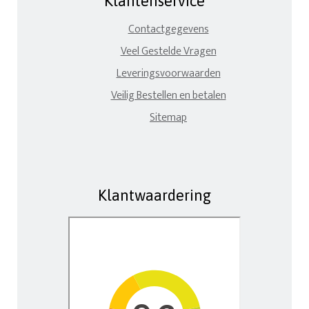
Klantenservice
Contactgegevens
Veel Gestelde Vragen
Leveringsvoorwaarden
Veilig Bestellen en betalen
Sitemap
Klantwaardering