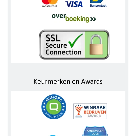
Keurmerken en Awards