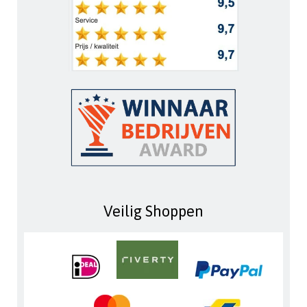
Veilig Shoppen