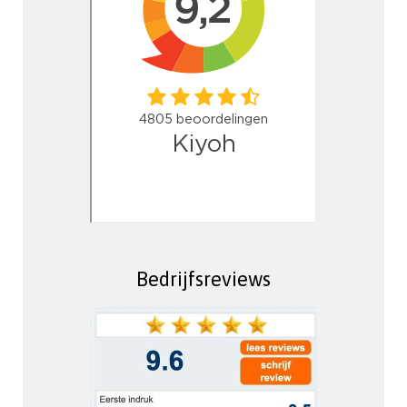
Bedrijfsreviews