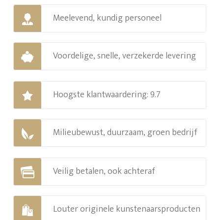
Meelevend, kundig personeel
Voordelige, snelle, verzekerde levering
Hoogste klantwaardering: 9.7
Milieubewust, duurzaam, groen bedrijf
Veilig betalen, ook achteraf
Louter originele kunstenaarsproducten