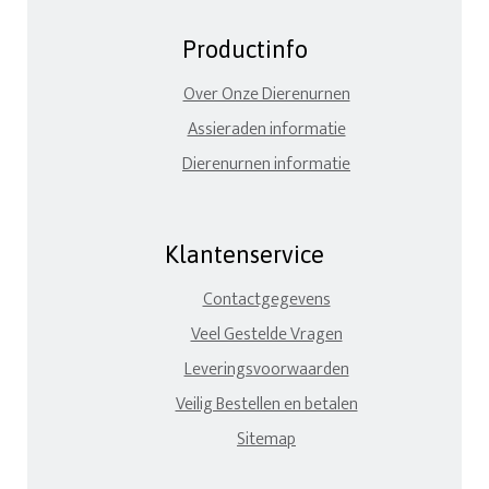
Productinfo
Over Onze Dierenurnen
Assieraden informatie
Dierenurnen informatie
Klantenservice
Contactgegevens
Veel Gestelde Vragen
Leveringsvoorwaarden
Veilig Bestellen en betalen
Sitemap