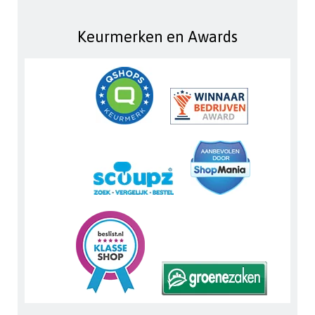
Keurmerken en Awards