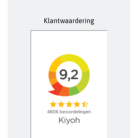
Klantwaardering