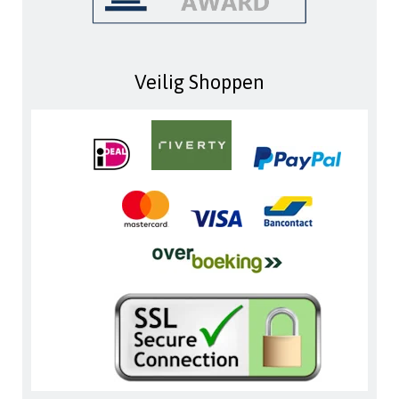
Veilig Shoppen