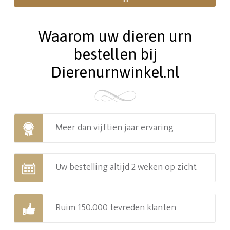
Waarom uw dieren urn
bestellen bij
Dierenurnwinkel.nl
Meer dan vijftien jaar ervaring
Uw bestelling altijd 2 weken op zicht
Ruim 150.000 tevreden klanten