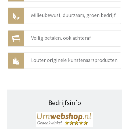
Milieubewust, duurzaam, groen bedrijf
Veilig betalen, ook achteraf
Louter originele kunstenaarsproducten
Bedrijfsinfo