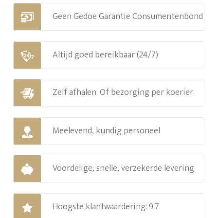
Geen Gedoe Garantie Consumentenbond
Altijd goed bereikbaar (24/7)
Zelf afhalen. Of bezorging per koerier
Meelevend, kundig personeel
Voordelige, snelle, verzekerde levering
Hoogste klantwaardering: 9.7