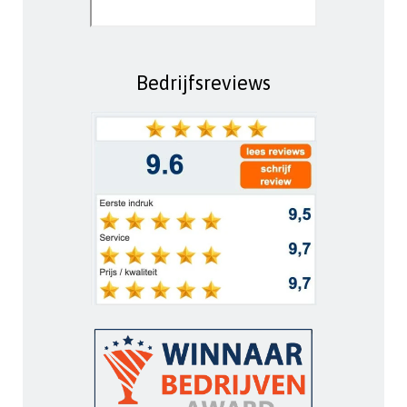
Bedrijfsreviews